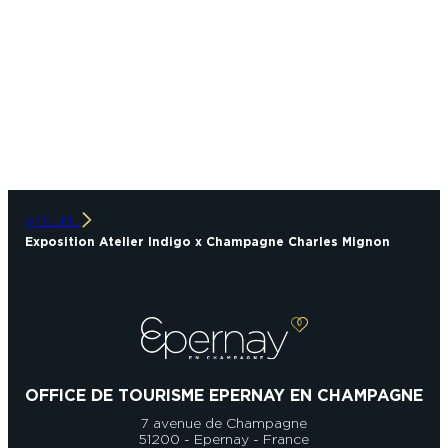
ACCUEIL
Exposition Atelier Indigo x Champagne Charles Mignon
OFFICE DE TOURISME EPERNAY EN CHAMPAGNE
7 avenue de Champagne
51200 - Epernay - France