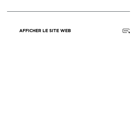
AFFICHER LE SITE WEB