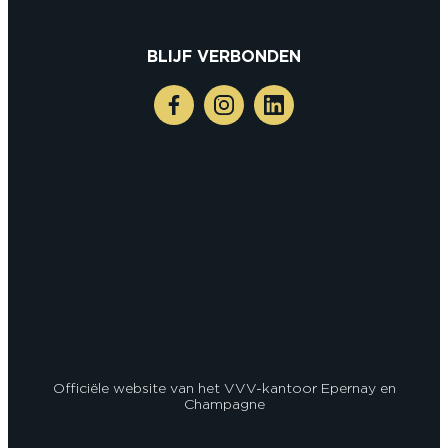
BLIJF VERBONDEN
Officiële website van het VVV-kantoor Epernay en
Champagne