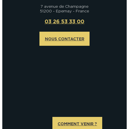
7 avenue de Champagne
51200 - Epernay - France
03 26 53 33 00
NOUS CONTACTER
COMMENT VENIR ?