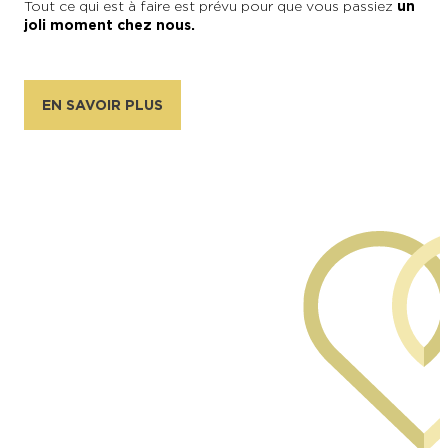
Tout ce qui est à faire est prévu pour que vous passiez
un
joli moment chez nous.
EN SAVOIR PLUS