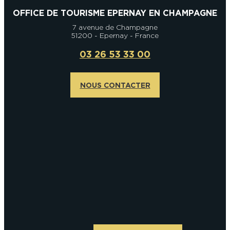
OFFICE DE TOURISME EPERNAY EN CHAMPAGNE
7 avenue de Champagne
51200 - Epernay - France
03 26 53 33 00
NOUS CONTACTER