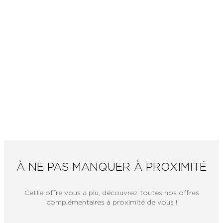
À NE PAS MANQUER À PROXIMITÉ
Cette offre vous a plu, découvrez toutes nos offres
complémentaires à proximité de vous !