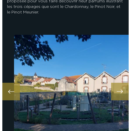
proposée pour vous faire découvrir neuf parfums illustrant
les trois cépages que sont le Chardonnay, le Pinot Noir, et
le Pinot Meunier.