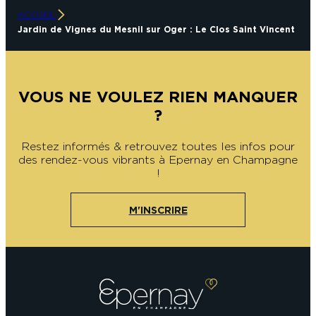
ACCUEIL
Jardin de Vignes du Mesnil sur Oger : Le Clos Saint Vincent
VOUS NE VOULEZ RIEN MANQUER
?
Restez informés & retrouvez toutes les infos pour
des rendez-vous vibrants à Epernay en Champagne
!
M'INSCRIRE