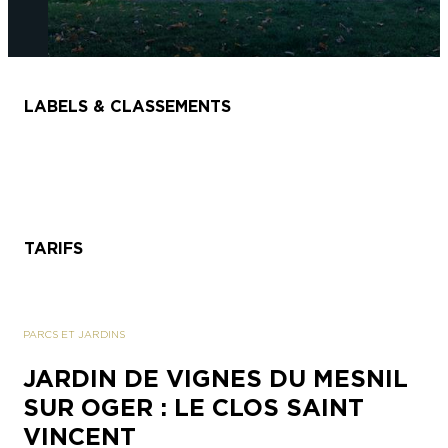
LABELS & CLASSEMENTS
TARIFS
PARCS ET JARDINS
JARDIN DE VIGNES DU MESNIL
SUR OGER : LE CLOS SAINT
VINCENT