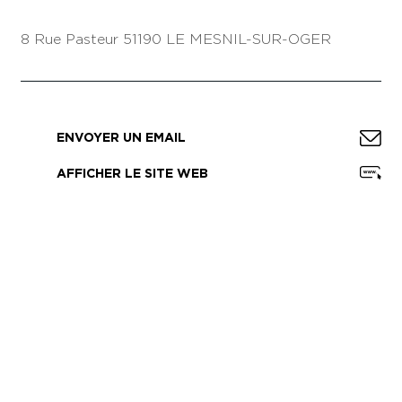
8 Rue Pasteur
51190 LE MESNIL-SUR-OGER
ENVOYER UN EMAIL
AFFICHER LE SITE WEB