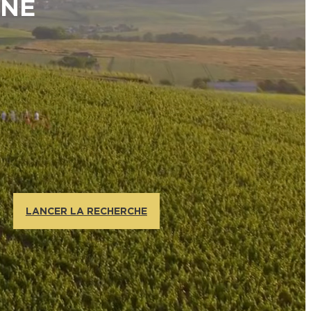
GNE
LANCER LA RECHERCHE