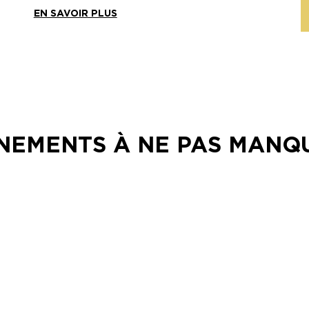
EN SAVOIR PLUS
NEMENTS À NE PAS MANQU