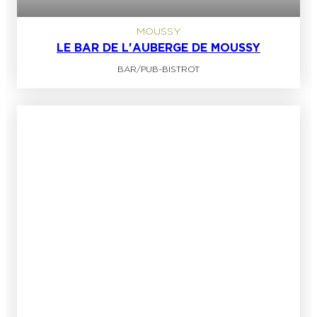
MOUSSY
LE BAR DE L'AUBERGE DE MOUSSY
BAR/PUB
-
BISTROT