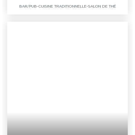
BAR/PUB
-
CUISINE TRADITIONNELLE
-
SALON DE THÉ