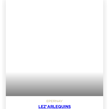
EPERNAY
LEZ'ARLEQUINS