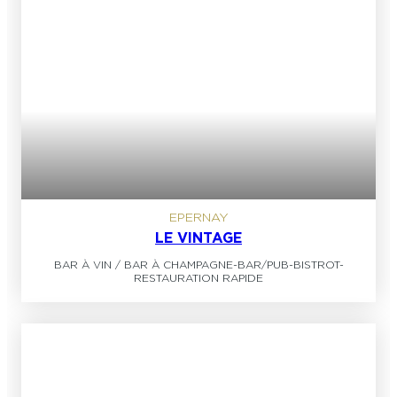
EPERNAY
LE VINTAGE
BAR À VIN / BAR À CHAMPAGNE
-
BAR/PUB
-
BISTROT
-
RESTAURATION RAPIDE