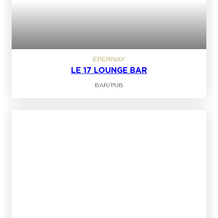
EPERNAY
LE 17 LOUNGE BAR
BAR/PUB