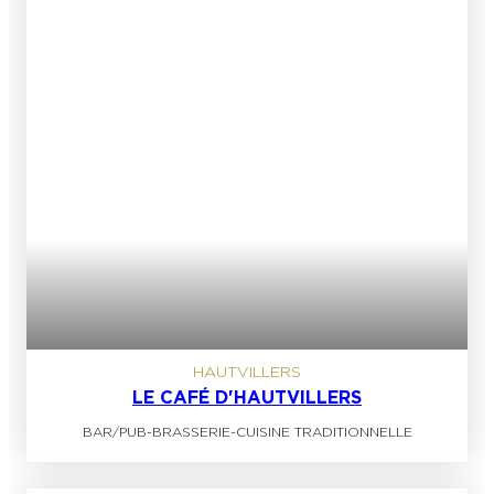
HAUTVILLERS
LE CAFÉ D'HAUTVILLERS
BAR/PUB
-
BRASSERIE
-
CUISINE TRADITIONNELLE