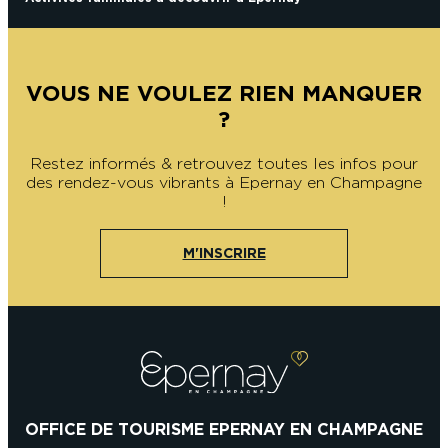
VOUS NE VOULEZ RIEN MANQUER
?
Restez informés & retrouvez toutes les infos pour
des rendez-vous vibrants à Epernay en Champagne
!
M'INSCRIRE
OFFICE DE TOURISME EPERNAY EN CHAMPAGNE