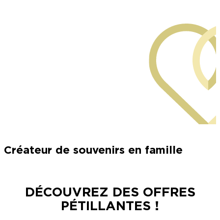
©Alexandre Couvreux Photographe
Créateur de souvenirs en famille
DÉCOUVREZ DES OFFRES
PÉTILLANTES !