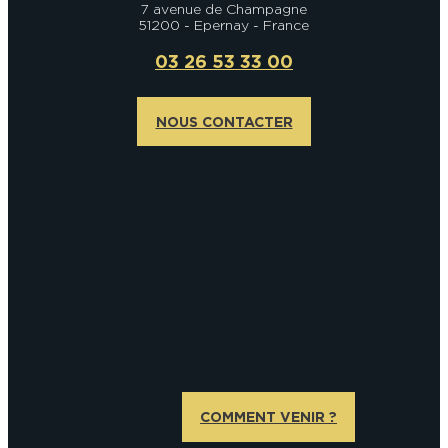
7 avenue de Champagne
51200 - Epernay - France
03 26 53 33 00
NOUS CONTACTER
COMMENT VENIR ?