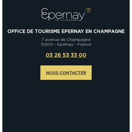
OFFICE DE TOURISME EPERNAY EN CHAMPAGNE
7 avenue de Champagne
51200 - Epernay - France
03 26 53 33 00
NOUS CONTACTER