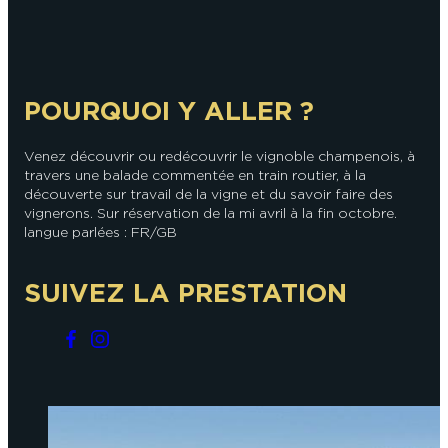
POURQUOI Y ALLER ?
Venez découvrir ou redécouvrir le vignoble champenois, à
travers une balade commentée en train routier, à la
découverte sur travail de la vigne et du savoir faire des
vignerons. Sur réservation de la mi avril à la fin octobre.
langue parlées : FR/GB
SUIVEZ LA PRESTATION