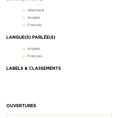
Allemand
Anglais
Français
LANGUE(S) PARLÉE(S)
Anglais
Français
LABELS & CLASSEMENTS
OUVERTURES