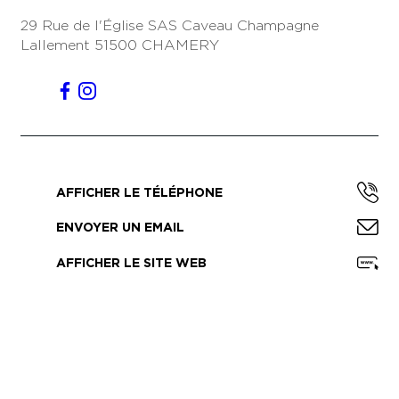
29 Rue de l'Église
SAS Caveau Champagne
Lallement
51500 CHAMERY
AFFICHER LE TÉLÉPHONE
ENVOYER UN EMAIL
AFFICHER LE SITE WEB