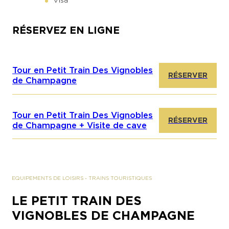
RÉSERVEZ EN LIGNE
Tour en Petit Train Des Vignobles
RÉSERVER
de Champagne
Tour en Petit Train Des Vignobles
RÉSERVER
de Champagne + Visite de cave
EQUIPEMENTS DE LOISIRS
-
TRAINS TOURISTIQUES
LE PETIT TRAIN DES
VIGNOBLES DE CHAMPAGNE