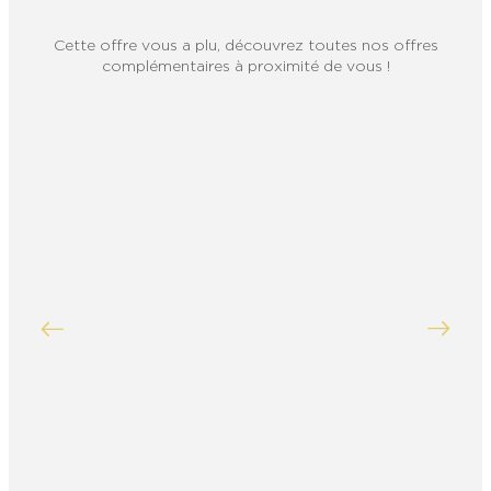
Cette offre vous a plu, découvrez toutes nos offres
complémentaires à proximité de vous !