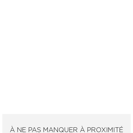
À NE PAS MANQUER À PROXIMITÉ