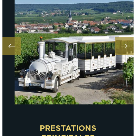
PRESTATIONS