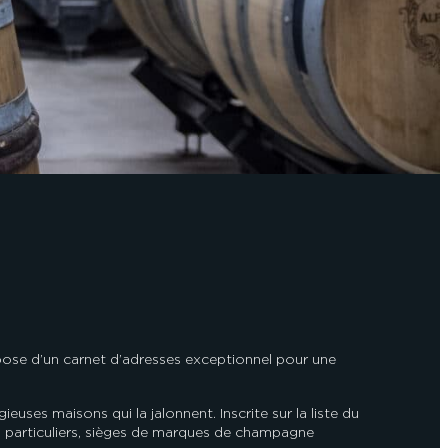
spose d’un carnet d’adresses exceptionnel pour une
ses maisons qui la jalonnent. Inscrite sur la liste du
s particuliers, sièges de marques de champagne