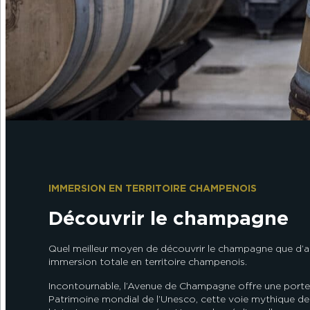
IMMERSION EN TERRITOIRE CHAMPENOIS
Découvrir le champagne
Quel meilleur moyen de découvrir le champagne que d’all
immersion totale en territoire champenois.
Incontournable, l’Avenue de Champagne offre une porte d’
Patrimoine mondial de l’Unesco, cette voie mythique de 