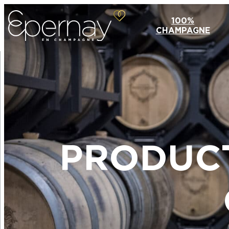
100%
CHAMPAGNE
PRODUCT