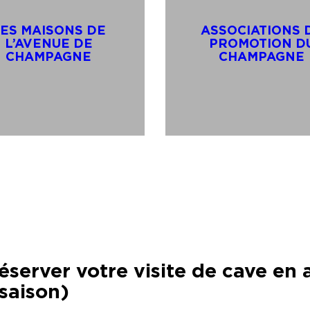
ES MAISONS DE
ASSOCIATIONS 
L’AVENUE DE
PROMOTION D
CHAMPAGNE
CHAMPAGNE
éserver votre visite de cave en 
saison)