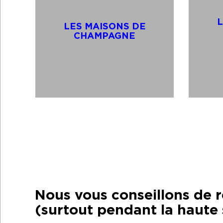
L
LES MAISONS DE
CHAMPAGNE
Nous vous conseillons de r
(surtout pendant la haute 