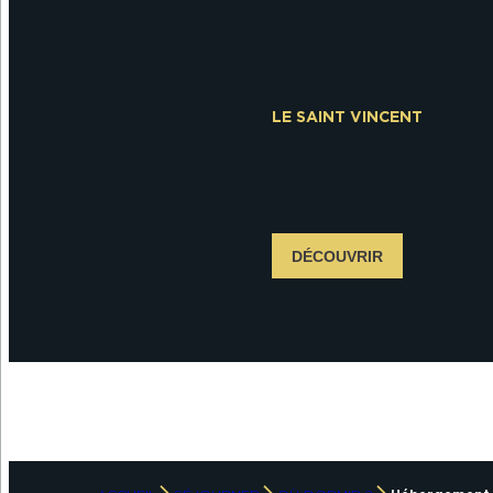
LE SAINT VINCENT
DÉCOUVRIR