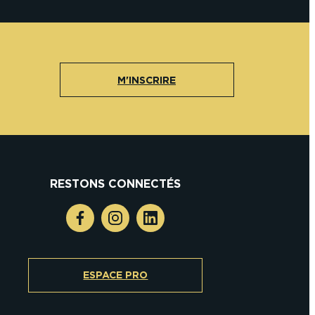
M'INSCRIRE
RESTONS CONNECTÉS
ESPACE PRO