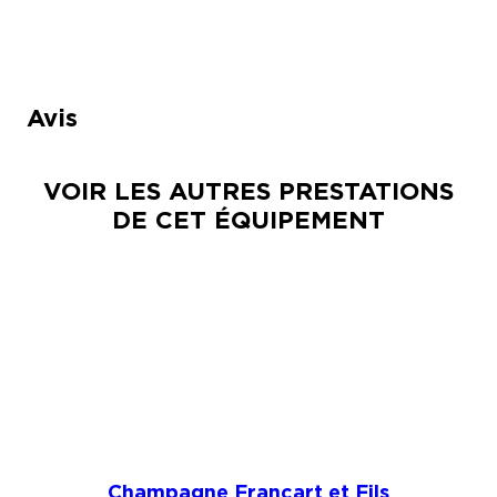
Avis
VOIR LES AUTRES PRESTATIONS
DE CET ÉQUIPEMENT
Champagne Francart et Fils