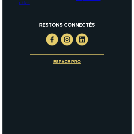
utiles
RESTONS CONNECTÉS
ESPACE PRO