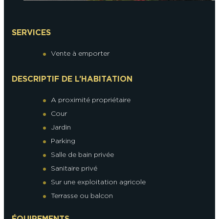
SERVICES
Vente à emporter
DESCRIPTIF DE L’HABITATION
A proximité propriétaire
Cour
Jardin
Parking
Salle de bain privée
Sanitaire privé
Sur une exploitation agricole
Terrasse ou balcon
ÉQUIPEMENTS