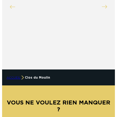
ACCUEIL
Clos du Moulin
VOUS NE VOULEZ RIEN MANQUER
?