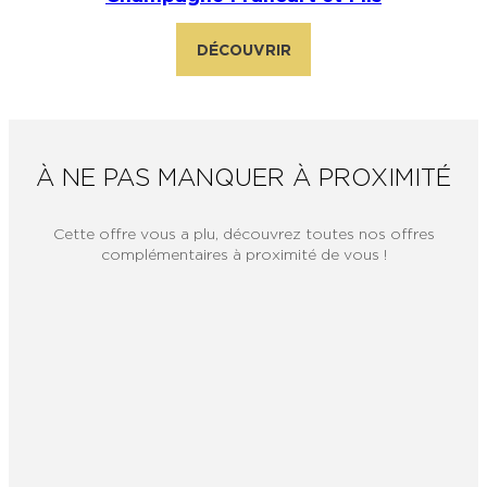
DÉCOUVRIR
À NE PAS MANQUER À PROXIMITÉ
Cette offre vous a plu, découvrez toutes nos offres
complémentaires à proximité de vous !