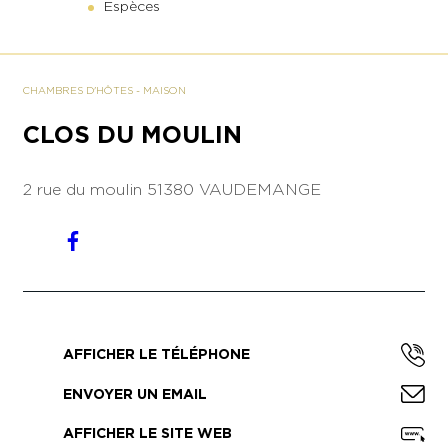
Espèces
CHAMBRES D'HÔTES
-
MAISON
CLOS DU MOULIN
2 rue du moulin
51380 VAUDEMANGE
AFFICHER LE TÉLÉPHONE
ENVOYER UN EMAIL
AFFICHER LE SITE WEB