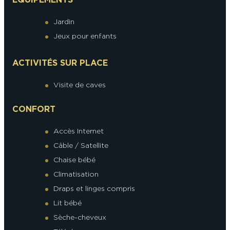
Jardin
Jeux pour enfants
ACTIVITÉS SUR PLACE
Visite de caves
CONFORT
Accès Internet
Câble / Satellite
Chaise bébé
Climatisation
Draps et linges compris
Lit bébé
Sèche-cheveux