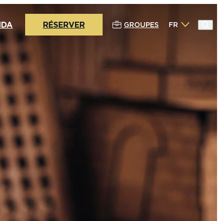
NDA
RÉSERVER
GROUPES
FR