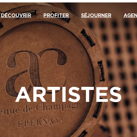
DÉCOUVRIR
PROFITER
SÉJOURNER
AGE
ARTISTES