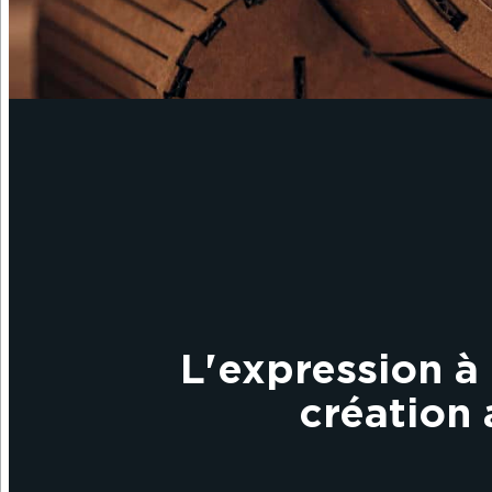
L'expression à 
création 