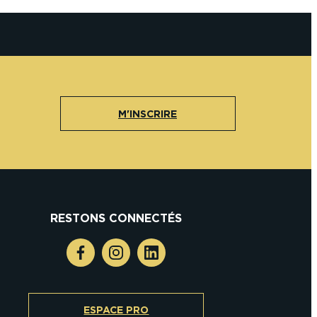
M'INSCRIRE
RESTONS CONNECTÉS
ESPACE PRO