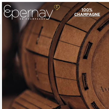
100%
CHAMPAGNE