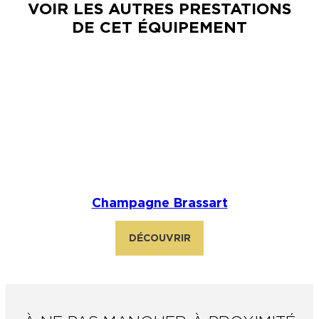
VOIR LES AUTRES PRESTATIONS
DE CET ÉQUIPEMENT
Champagne Brassart
DÉCOUVRIR