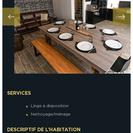
SERVICES
Linge à disposition
Nettoyage/ménage
DESCRIPTIF DE L’HABITATION