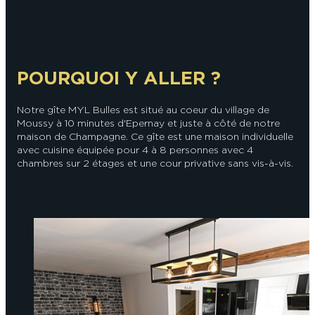
POURQUOI Y ALLER ?
Notre gîte MYL Bulles est situé au coeur du village de
Moussy à 10 minutes d'Epernay et juste à côté de notre
maison de Champagne. Ce gîte est une maison individuelle
avec cuisine équipée pour 4 à 8 personnes avec 4
chambres sur 2 étages et une cour privative sans vis-à-vis.