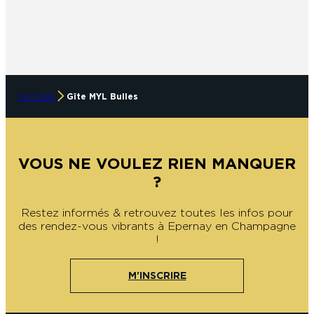
ACCUEIL
Gîte MYL Bulles
VOUS NE VOULEZ RIEN MANQUER
?
Restez informés & retrouvez toutes les infos pour
des rendez-vous vibrants à Epernay en Champagne
!
M'INSCRIRE