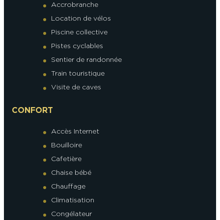
Accrobranche
Location de vélos
Piscine collective
Pistes cyclables
Sentier de randonnée
Train touristique
Visite de caves
CONFORT
Accès Internet
Bouilloire
Cafetière
Chaise bébé
Chauffage
Climatisation
Congélateur