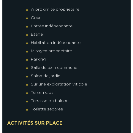
A proximité propriétaire
Cour
Entrée indépendante
Etage
Habitation indépendante
Mitoyen propriétaire
Parking
Salle de bain commune
Salon de jardin
Sur une exploitation viticole
Terrain clos
Terrasse ou balcon
Toilette séparée
ACTIVITÉS SUR PLACE