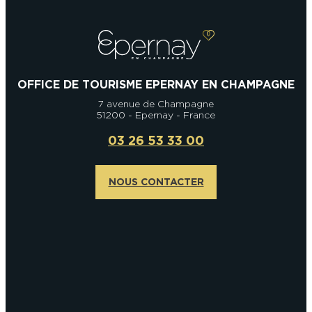
OFFICE DE TOURISME EPERNAY EN CHAMPAGNE
7 avenue de Champagne
51200 - Epernay - France
03 26 53 33 00
NOUS CONTACTER