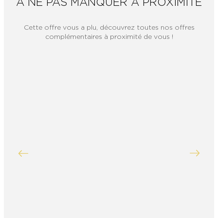
À NE PAS MANQUER À PROXIMITÉ
Cette offre vous a plu, découvrez toutes nos offres
complémentaires à proximité de vous !