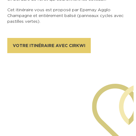
Cet itinéraire vous est proposé par Epernay Agglo
Champagne et entièrement balisé (panneaux cycles avec
pastilles vertes).
VOTRE ITINÉRAIRE AVEC CIRKWI