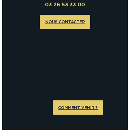
03 26 53 33 00
NOUS CONTACTER
COMMENT VENIR ?