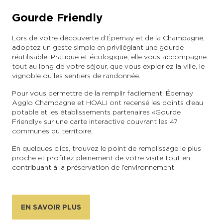
Gourde Friendly
Lors de votre découverte d’Épernay et de la Champagne,
adoptez un geste simple en privilégiant une gourde
réutilisable. Pratique et écologique, elle vous accompagne
tout au long de votre séjour, que vous exploriez la ville, le
vignoble ou les sentiers de randonnée.
Pour vous permettre de la remplir facilement, Épernay
Agglo Champagne et HOALI ont recensé les points d’eau
potable et les établissements partenaires « Gourde
Friendly » sur une carte interactive couvrant les 47
communes du territoire.
En quelques clics, trouvez le point de remplissage le plus
proche et profitez pleinement de votre visite tout en
contribuant à la préservation de l’environnement.
EN SAVOIR PLUS