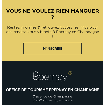
VOUS NE VOULEZ RIEN MANQUER
?
Restez informés & retrouvez toutes les infos pour
des rendez-vous vibrants à Epernay en Champagne
!
M'INSCRIRE
OFFICE DE TOURISME EPERNAY EN CHAMPAGNE
7 avenue de Champagne
51200 - Epernay - France