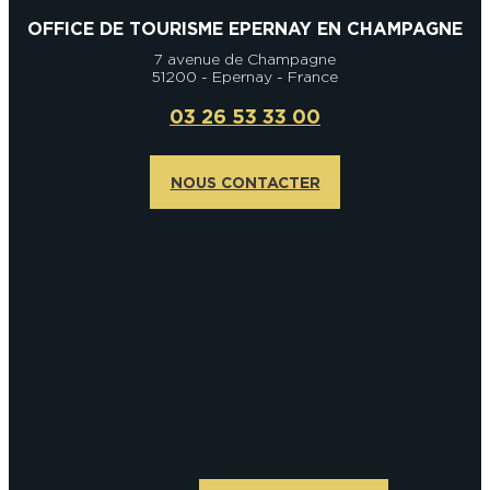
OFFICE DE TOURISME EPERNAY EN CHAMPAGNE
7 avenue de Champagne
51200 - Epernay - France
03 26 53 33 00
NOUS CONTACTER