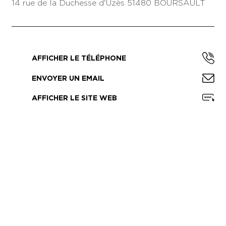
14 rue de la Duchesse d'Uzès
51480 BOURSAULT
AFFICHER LE TÉLÉPHONE
ENVOYER UN EMAIL
AFFICHER LE SITE WEB