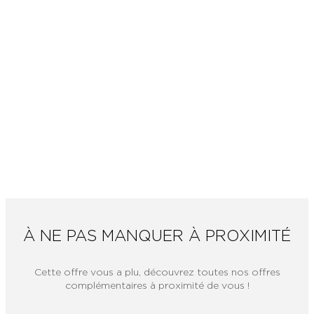
À NE PAS MANQUER À PROXIMITÉ
Cette offre vous a plu, découvrez toutes nos offres
complémentaires à proximité de vous !