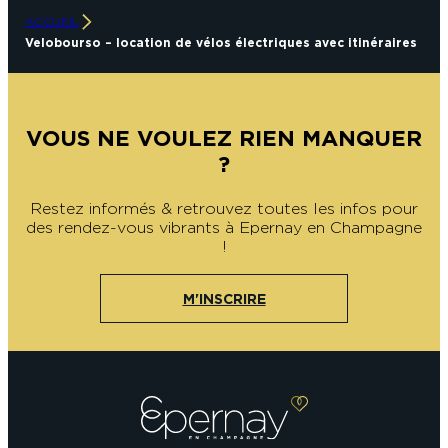
ACCUEIL
Velobourso – location de vélos électriques avec itinéraires
VOUS NE VOULEZ RIEN MANQUER
?
Restez informés & retrouvez toutes les infos pour
des rendez-vous vibrants à Epernay en Champagne
!
M'INSCRIRE