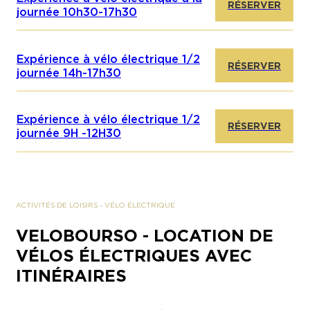
RÉSERVER
journée 10h30-17h30
Expérience à vélo électrique 1/2
RÉSERVER
journée 14h-17h30
Expérience à vélo électrique 1/2
RÉSERVER
journée 9H -12H30
ACTIVITÉS DE LOISIRS
-
VÉLO ÉLECTRIQUE
VELOBOURSO - LOCATION DE
VÉLOS ÉLECTRIQUES AVEC
ITINÉRAIRES