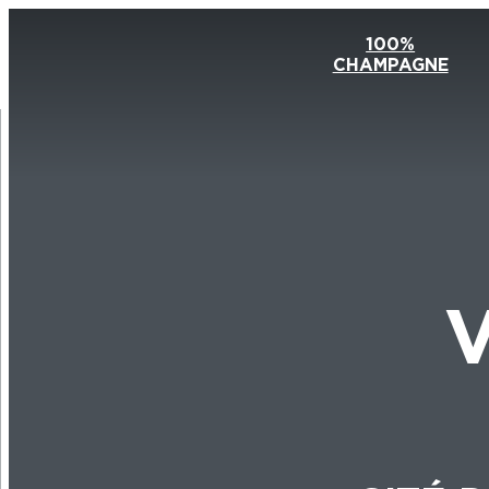
100%
CHAMPAGNE
V