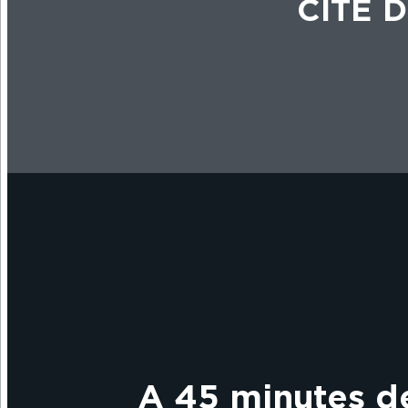
CITÉ 
A 45 minutes de