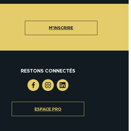
M'INSCRIRE
RESTONS CONNECTÉS
ESPACE PRO