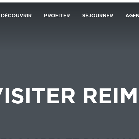
DÉCOUVRIR
PROFITER
SÉJOURNER
AGE
ISITER REI