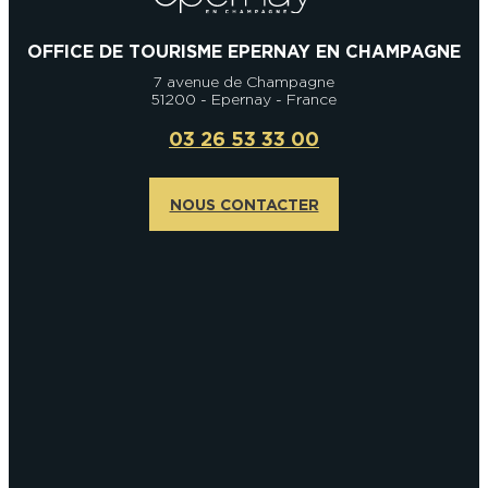
OFFICE DE TOURISME EPERNAY EN CHAMPAGNE
7 avenue de Champagne
51200 - Epernay - France
03 26 53 33 00
NOUS CONTACTER