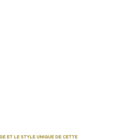
E ET LE STYLE UNIQUE DE CETTE