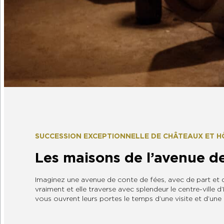
SUCCESSION EXCEPTIONNELLE DE CHÂTEAUX ET HÔ
Les maisons de l’avenue 
Imaginez une avenue de conte de fées, avec de part et d’
vraiment et elle traverse avec splendeur le centre-ville
vous ouvrent leurs portes le temps d’une visite et d’une 