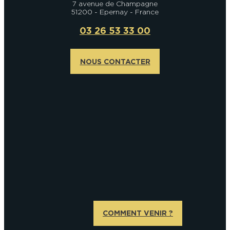
7 avenue de Champagne
51200 - Epernay - France
03 26 53 33 00
NOUS CONTACTER
COMMENT VENIR ?