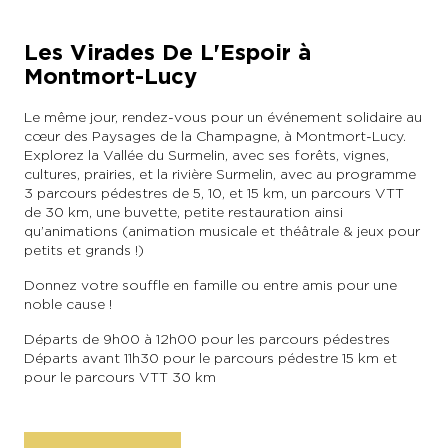
Les Virades De L'Espoir à
Montmort-Lucy
Le même jour, rendez-vous pour un événement solidaire au
cœur des Paysages de la Champagne, à Montmort-Lucy.
Explorez la Vallée du Surmelin, avec ses forêts, vignes,
cultures, prairies, et la rivière Surmelin, avec au programme
3 parcours pédestres de 5, 10, et 15 km, un parcours VTT
de 30 km, une buvette, petite restauration ainsi
qu’animations (animation musicale et théâtrale & jeux pour
petits et grands !)
Donnez votre souffle en famille ou entre amis pour une
noble cause !
Départs de 9h00 à 12h00 pour les parcours pédestres
Départs avant 11h30 pour le parcours pédestre 15 km et
pour le parcours VTT 30 km