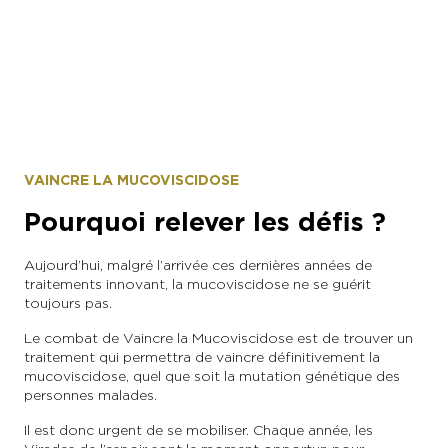
VAINCRE LA MUCOVISCIDOSE
Pourquoi relever les défis ?
Aujourd’hui, malgré l’arrivée ces dernières années de
traitements innovant, la mucoviscidose ne se guérit
toujours pas.
Le combat de Vaincre la Mucoviscidose est de trouver un
traitement qui permettra de vaincre définitivement la
mucoviscidose, quel que soit la mutation génétique des
personnes malades.
Il est donc urgent de se mobiliser. Chaque année, les