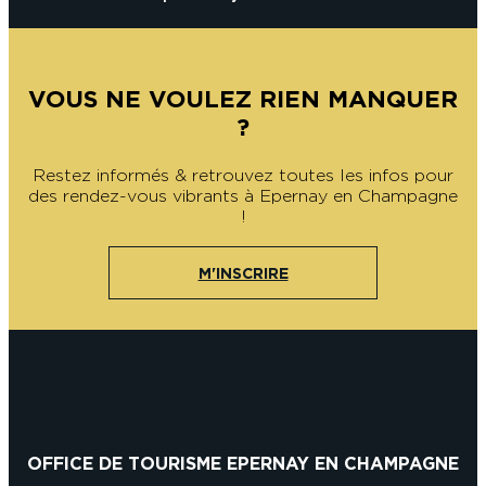
VOUS NE VOULEZ RIEN MANQUER
?
Restez informés & retrouvez toutes les infos pour
des rendez-vous vibrants à Epernay en Champagne
!
M'INSCRIRE
OFFICE DE TOURISME EPERNAY EN CHAMPAGNE