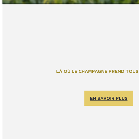
LÀ OÙ LE CHAMPAGNE PREND TOUS
EN SAVOIR PLUS