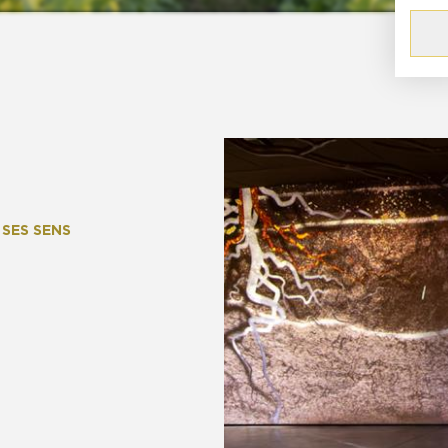
 SES SENS