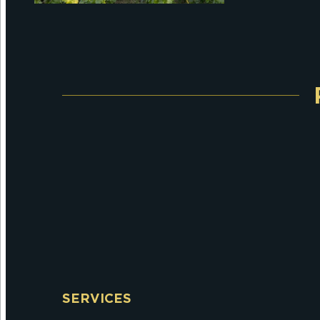
SERVICES