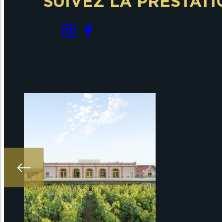
SUIVEZ LA PRESTATI