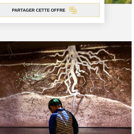
PARTAGER CETTE OFFRE