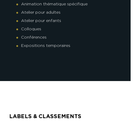
Animation thématique spécifique
Atelier pour adultes
Atelier pour enfants
Colloques
Conférences
Expositions temporaires
LABELS & CLASSEMENTS