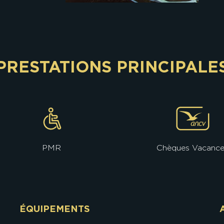
PRESTATIONS PRINCIPALE
PMR
Chèques Vacanc
ÉQUIPEMENTS