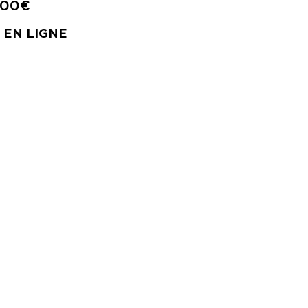
.00€
 EN LIGNE