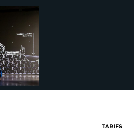
TARIFS