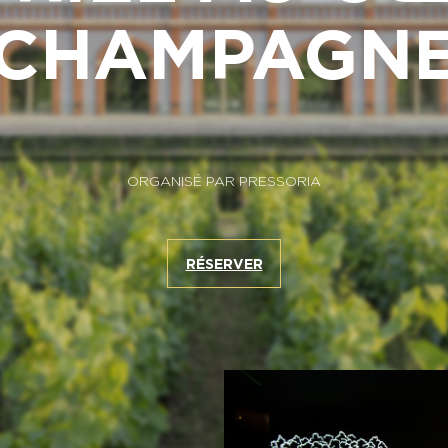
CHAMPAGN
ORGANISÉ PAR PRESSORIA
RÉSERVER