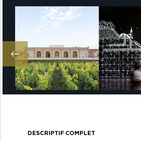
DESCRIPTIF COMPLET