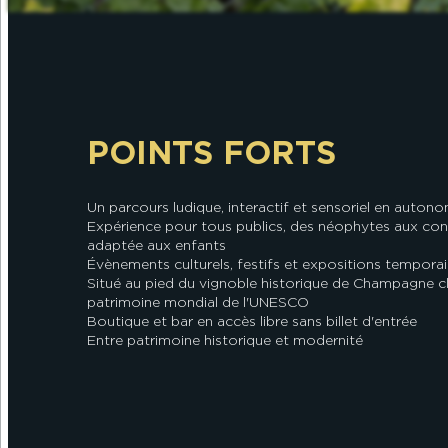
POINTS FORTS
Un parcours ludique, interactif et sensoriel en autono
Expérience pour tous publics, des néophytes aux con
adaptée aux enfants
Évènements culturels, festifs et expositions temporai
Situé au pied du vignoble historique de Champagne c
patrimoine mondial de l'UNESCO
Boutique et bar en accès libre sans billet d'entrée
Entre patrimoine historique et modernité