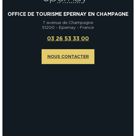
OFFICE DE TOURISME EPERNAY EN CHAMPAGNE
7 avenue de Champagne
51200 - Epernay - France
03 26 53 33 00
NOUS CONTACTER