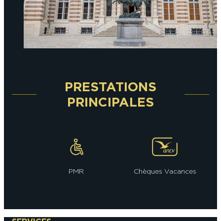
PRESTATIONS
PRINCIPALES
PMR
Chèques Vacances