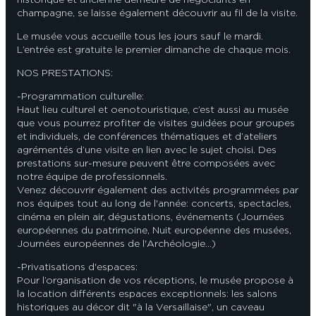
champagne, se laisse également découvrir au fil de la visite.
Le musée vous accueille tous les jours sauf le mardi.
L’entrée est gratuite le premier dimanche de chaque mois.
NOS PRESTATIONS:
-Programmation culturelle:
Haut lieu culturel et oenotouristique, c’est aussi au musée
que vous pourrez profiter de visites guidées pour groupes
et individuels, de conférences thématiques et d’ateliers
agrémentés d’une visite en lien avec le sujet choisi. Des
prestations sur-mesure peuvent être composées avec
notre équipe de professionnels.
Venez découvrir également des activités programmées par
nos équipes tout au long de l'année: concerts, spectacles,
cinéma en plein air, dégustations, événements (Journées
européennes du patrimoine, Nuit européenne des musées,
Journées européennes de l'Archéologie...)
-Privatisations d'espaces:
Pour l’organisation de vos réceptions, le musée propose à
la location différents espaces exceptionnels: les salons
historiques au décor dit "à la Versaillaise", un caveau