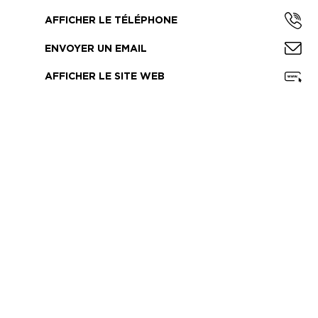
AFFICHER LE TÉLÉPHONE
ENVOYER UN EMAIL
AFFICHER LE SITE WEB