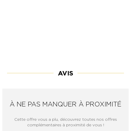
AVIS
À NE PAS MANQUER À PROXIMITÉ
Cette offre vous a plu, découvrez toutes nos offres
complémentaires à proximité de vous !