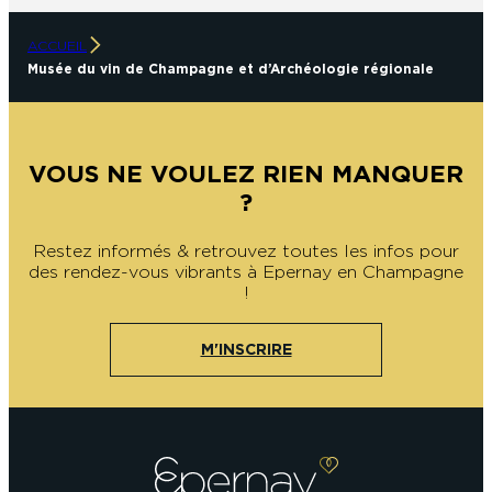
ACCUEIL
Musée du vin de Champagne et d’Archéologie régionale
VOUS NE VOULEZ RIEN MANQUER
?
Restez informés & retrouvez toutes les infos pour
des rendez-vous vibrants à Epernay en Champagne
!
M'INSCRIRE