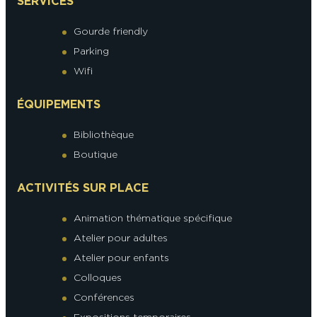
SERVICES
Gourde friendly
Parking
Wifi
ÉQUIPEMENTS
Bibliothèque
Boutique
ACTIVITÉS SUR PLACE
Animation thématique spécifique
Atelier pour adultes
Atelier pour enfants
Colloques
Conférences
Expositions temporaires