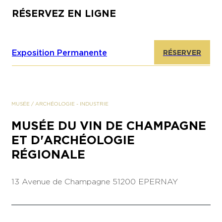
RÉSERVEZ EN LIGNE
Exposition Permanente
RÉSERVER
MUSÉE
/
ARCHÉOLOGIE
-
INDUSTRIE
MUSÉE DU VIN DE CHAMPAGNE
ET D'ARCHÉOLOGIE
RÉGIONALE
13 Avenue de Champagne
51200 EPERNAY