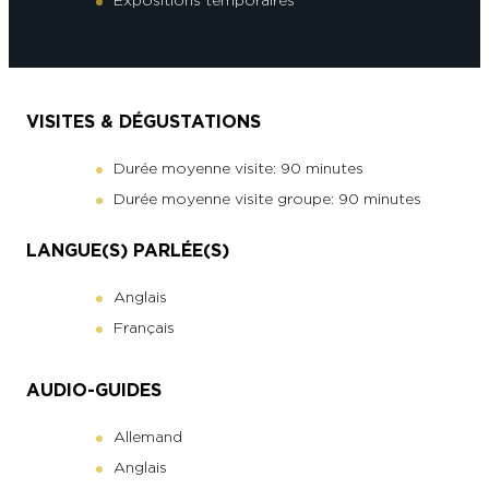
VISITES & DÉGUSTATIONS
Durée moyenne visite: 90 minutes
Durée moyenne visite groupe: 90 minutes
LANGUE(S) PARLÉE(S)
Anglais
Français
AUDIO-GUIDES
Allemand
Anglais