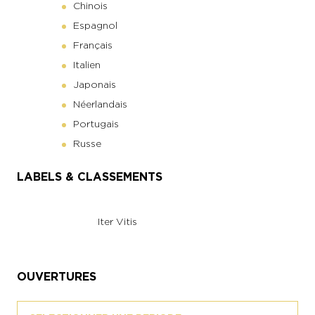
Chinois
Espagnol
Français
Italien
Japonais
Néerlandais
Portugais
Russe
LABELS & CLASSEMENTS
Iter Vitis
OUVERTURES