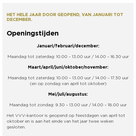
HET HELE JAAR DOOR GEOPEND, VAN JANUARI TOT
DECEMBER.
Openingstijden
Januari/februari/december:
Maandag tot zaterdag: 10.00 – 13.00 uur / 14.00 – 16.30 uur
Maart/april/juni/oktober/november:
Maandag tot zaterdag: 10.00 – 13.00 uur / 14.00 – 17.30 uur
(en op zondag van april tot oktober)
Mei/juli/augustus:
Maandag tot zondag: 9.30 – 13.00 uur / 14.00 – 18.00 uur
Het VVV-kantoor is geopend op feestdagen van april tot
oktober en is aan het einde van het jaar twee weken
gesloten.