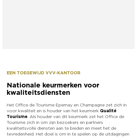
EEN TOEGEWIJD VVV-KANTOOR
Nationale keurmerken voor
kwaliteitsdiensten
Het Office de Tourisme Epernay en Champagne zet zich in
voor kwaliteit en is houder van het keurmerk
Qualité
Tourisme
. Als houder van dit keurmerk zet het Office de
Tourisme zich in om zijn bezoekers en partners
kwaliteitsvolle diensten aan te bieden en meet het de
tevredenheid. Het doel is om in te spelen op de uitdagingen