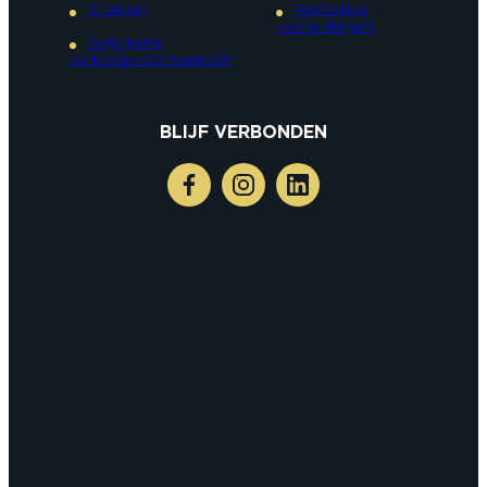
Sitemap
Wettelijke
vermeldingen
Algemene
verkoopvoorwaarden
BLIJF VERBONDEN