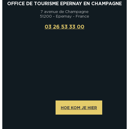
OFFICE DE TOURISME EPERNAY EN CHAMPAGNE
7 avenue de Champagne
51200 - Epernay - France
03 26 53 33 00
HOE KOM JE HIER