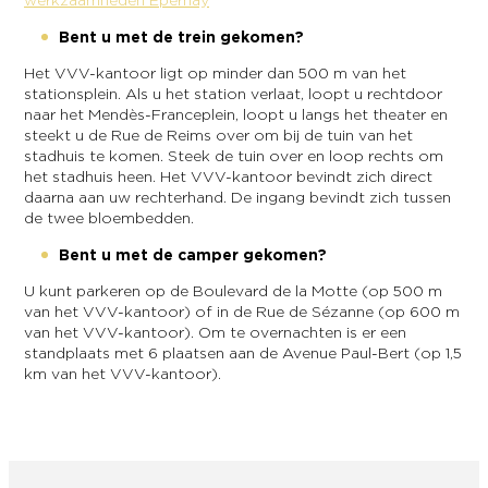
Bent u met de trein gekomen?
Het VVV-kantoor ligt op minder dan 500 m van het
stationsplein. Als u het station verlaat, loopt u rechtdoor
naar het Mendès-Franceplein, loopt u langs het theater en
steekt u de Rue de Reims over om bij de tuin van het
stadhuis te komen. Steek de tuin over en loop rechts om
het stadhuis heen. Het VVV-kantoor bevindt zich direct
daarna aan uw rechterhand. De ingang bevindt zich tussen
de twee bloembedden.
Bent u met de camper gekomen?
U kunt parkeren op de Boulevard de la Motte (op 500 m
van het VVV-kantoor) of in de Rue de Sézanne (op 600 m
van het VVV-kantoor). Om te overnachten is er een
standplaats met 6 plaatsen aan de Avenue Paul-Bert (op 1,5
km van het VVV-kantoor).