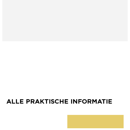
ALLE PRAKTISCHE INFORMATIE