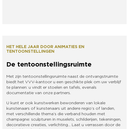
HET HELE JAAR DOOR ANIMATIES EN
TENTOONSTELLINGEN
De tentoonstellingsruimte
Met zijn tentoonstellingsruimte naast de ontvangstruimte
biedt het VVV-kantoor u een geschikte plek om uw verblijf
te plannen: u vindt er stoelen en tafels, evenals
documentatie van onze partners.
U kunt er ook kunstwerken bewonderen van lokale
kunstenaars of kunstenaars uit andere regio’s of landen,
met verschillende thema’s die verband houden met
champagne: sculpturen in muselets, schilderijen, tekeningen,
decoratieve creaties, verlichting… Laat u verrassen door de