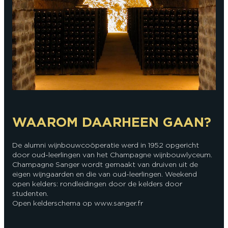
WAAROM DAARHEEN GAAN?
De alumni wijnbouwcoöperatie werd in 1952 opgericht
door oud-leerlingen van het Champagne wijnbouwlyceum.
Champagne Sanger wordt gemaakt van druiven uit de
eigen wijngaarden en die van oud-leerlingen. Weekend
open kelders: rondleidingen door de kelders door
studenten.
Open kelderschema op www.sanger.fr