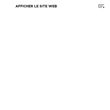
AFFICHER LE SITE WEB