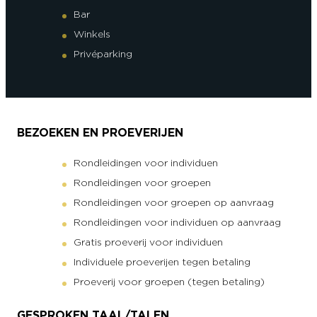
Bar
Winkels
Privéparking
BEZOEKEN EN PROEVERIJEN
Rondleidingen voor individuen
Rondleidingen voor groepen
Rondleidingen voor groepen op aanvraag
Rondleidingen voor individuen op aanvraag
Gratis proeverij voor individuen
Individuele proeverijen tegen betaling
Proeverij voor groepen (tegen betaling)
GESPROKEN TAAL/TALEN