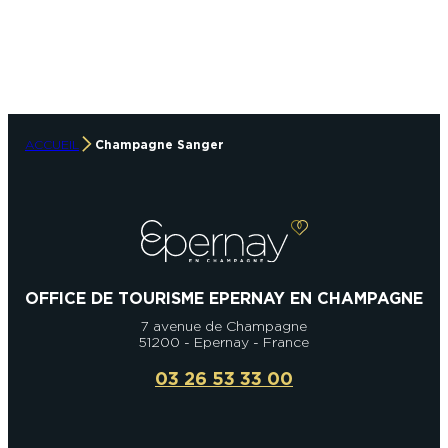
ACCUEIL
Champagne Sanger
OFFICE DE TOURISME EPERNAY EN CHAMPAGNE
7 avenue de Champagne
51200 - Epernay - France
03 26 53 33 00