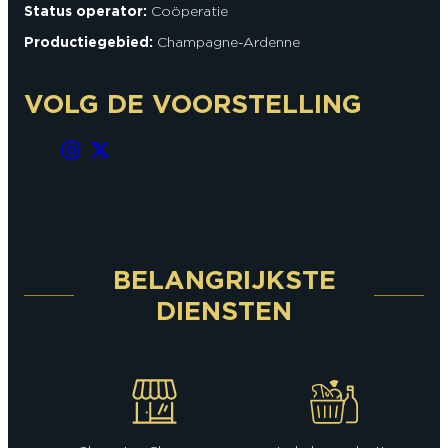
Status operator:
Coöperatie
Productiegebied:
Champagne-Ardenne
VOLG DE VOORSTELLING
BELANGRIJKSTE
DIENSTEN