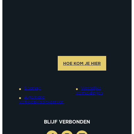
HOE KOM JE HIER
Sitemap
Wettelijke
vermeldingen
Algemene
verkoopvoorwaarden
BLIJF VERBONDEN