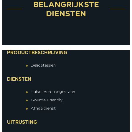
BELANGRIJKSTE
DIENSTEN
PRODUCTBESCHRIJVING
Delicatessen
DIENSTEN
Huisdieren toegestaan
Gourde Friendly
Afhaaldienst
UITRUSTING