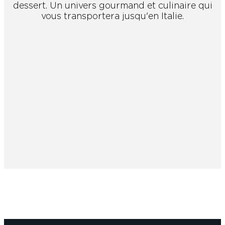
dessert. Un univers gourmand et culinaire qui
vous transportera jusqu'en Italie.