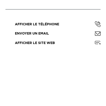
AFFICHER LE TÉLÉPHONE
ENVOYER UN EMAIL
AFFICHER LE SITE WEB