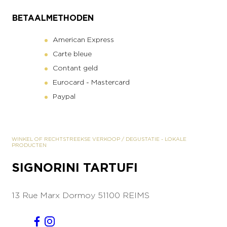
BETAALMETHODEN
American Express
Carte bleue
Contant geld
Eurocard - Mastercard
Paypal
WINKEL OF RECHTSTREEKSE VERKOOP
/
DEGUSTATIE
-
LOKALE
PRODUCTEN
SIGNORINI TARTUFI
13 Rue Marx Dormoy
51100 REIMS