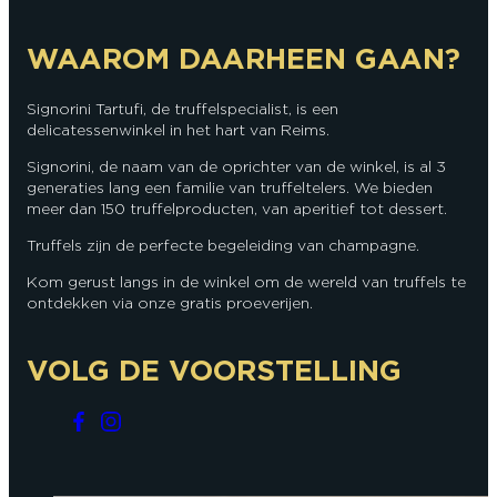
WAAROM DAARHEEN GAAN?
Signorini Tartufi, de truffelspecialist, is een
delicatessenwinkel in het hart van Reims.
Signorini, de naam van de oprichter van de winkel, is al 3
generaties lang een familie van truffeltelers. We bieden
meer dan 150 truffelproducten, van aperitief tot dessert.
Truffels zijn de perfecte begeleiding van champagne.
Kom gerust langs in de winkel om de wereld van truffels te
ontdekken via onze gratis proeverijen.
VOLG DE VOORSTELLING