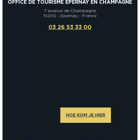
OFFICE DE TOURISME EPERNAY EN CHAMPAGNE
7 avenue de Champagne
51200 - Epernay - France
03 26 53 33 00
HOE KOM JE HIER