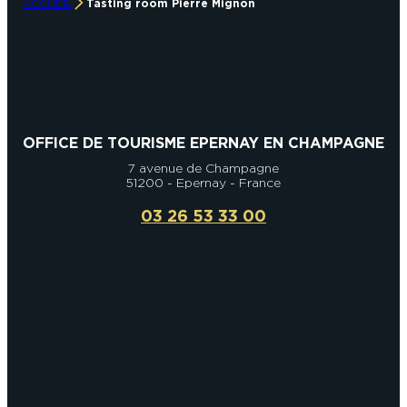
ACCUEIL
Tasting room Pierre Mignon
OFFICE DE TOURISME EPERNAY EN CHAMPAGNE
7 avenue de Champagne
51200 - Epernay - France
03 26 53 33 00