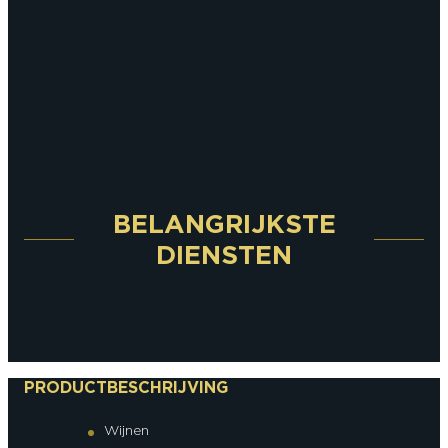
BELANGRIJKSTE
DIENSTEN
PRODUCTBESCHRIJVING
Wijnen