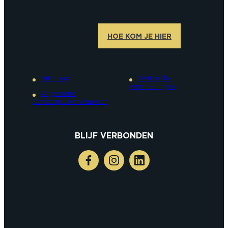
HOE KOM JE HIER
Sitemap
Wettelijke
vermeldingen
Algemene
verkoopvoorwaarden
BLIJF VERBONDEN