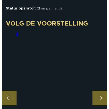
Status operator:
Champagnehuis
VOLG DE VOORSTELLING