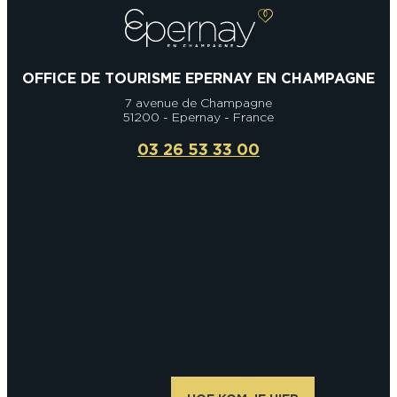
OFFICE DE TOURISME EPERNAY EN CHAMPAGNE
7 avenue de Champagne
51200 - Epernay - France
03 26 53 33 00