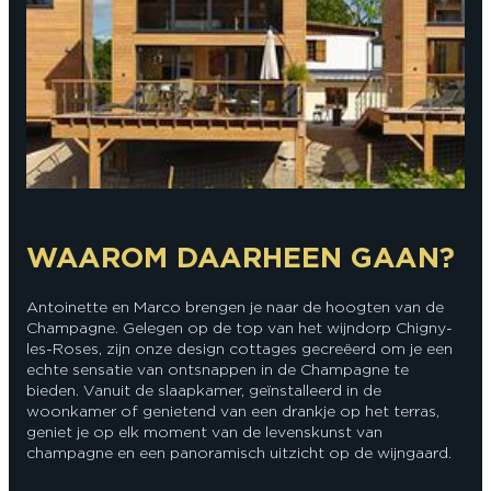
WAAROM DAARHEEN GAAN?
Antoinette en Marco brengen je naar de hoogten van de
Champagne. Gelegen op de top van het wijndorp Chigny-
les-Roses, zijn onze design cottages gecreëerd om je een
echte sensatie van ontsnappen in de Champagne te
bieden. Vanuit de slaapkamer, geïnstalleerd in de
woonkamer of genietend van een drankje op het terras,
geniet je op elk moment van de levenskunst van
champagne en een panoramisch uitzicht op de wijngaard.