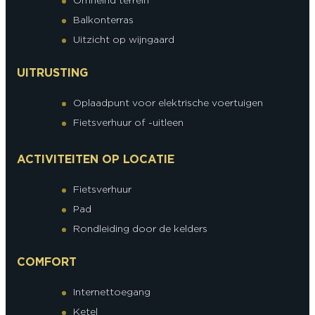
Balkonterras
Uitzicht op wijngaard
UITRUSTING
Oplaadpunt voor elektrische voertuigen
Fietsverhuur of -uitleen
ACTIVITEITEN OP LOCATIE
Fietsverhuur
Pad
Rondleiding door de kelders
COMFORT
Internettoegang
Ketel