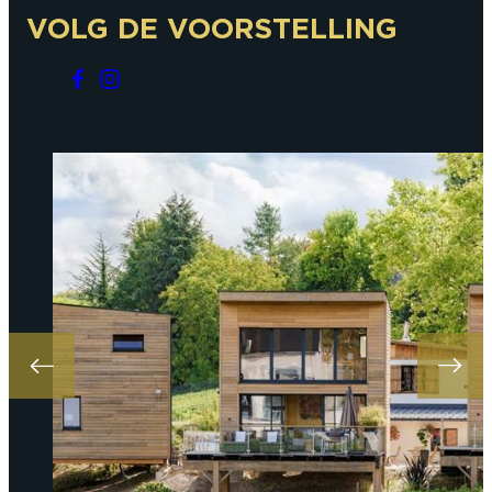
VOLG DE VOORSTELLING