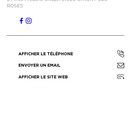
ROSES
AFFICHER LE TÉLÉPHONE
ENVOYER UN EMAIL
AFFICHER LE SITE WEB