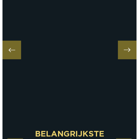
BELANGRIJKSTE