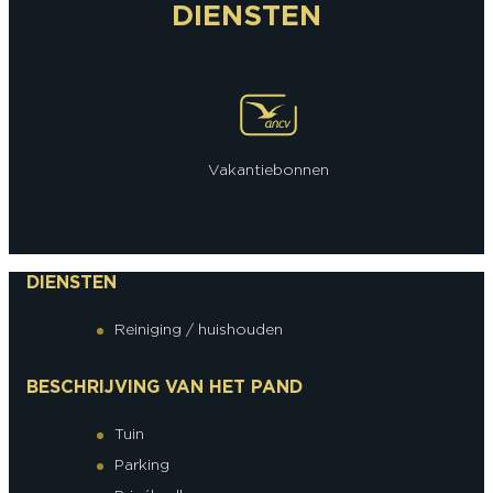
DIENSTEN
Vakantiebonnen
DIENSTEN
Reiniging / huishouden
BESCHRIJVING VAN HET PAND
Tuin
Parking