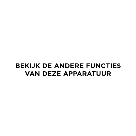
BEKIJK DE ANDERE FUNCTIES
VAN DEZE APPARATUUR