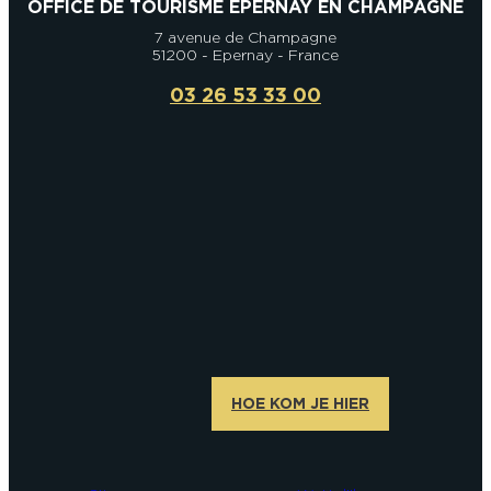
OFFICE DE TOURISME EPERNAY EN CHAMPAGNE
7 avenue de Champagne
51200 - Epernay - France
03 26 53 33 00
HOE KOM JE HIER