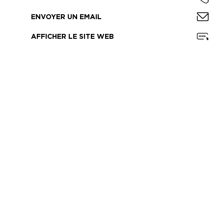
ENVOYER UN EMAIL
AFFICHER LE SITE WEB