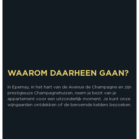
WAAROM DAARHEEN GAAN?
In Epernay, in het hart van de Avenue de Champagne en zijn
prestigieuze Champagnehuizen, neem je bezit van je
appartement voor een uitzonderlijk moment. Je kunt onze
wijngaarden ontdekken of de beroemde kelders bezoeken.