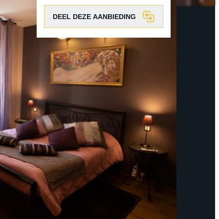
DEEL DEZE AANBIEDING