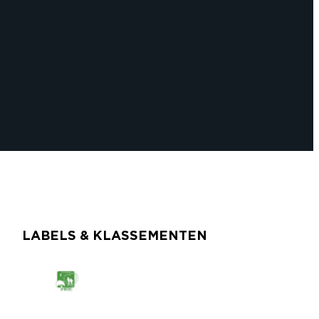
LABELS & KLASSEMENTEN