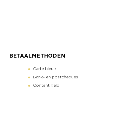
BETAALMETHODEN
Carte bleue
Bank- en postcheques
Contant geld