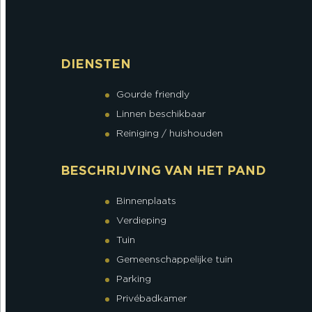
DIENSTEN
Gourde friendly
Linnen beschikbaar
Reiniging / huishouden
BESCHRIJVING VAN HET PAND
Binnenplaats
Verdieping
Tuin
Gemeenschappelijke tuin
Parking
Privébadkamer