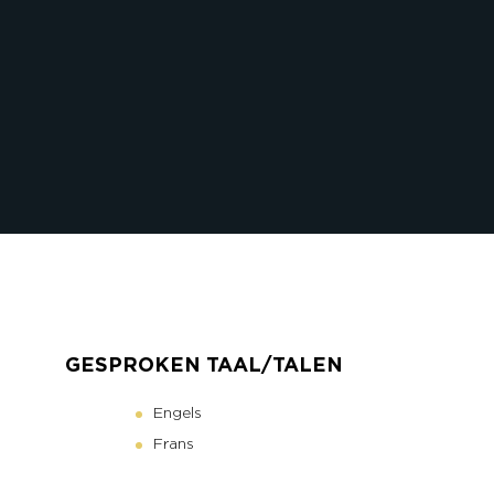
GESPROKEN TAAL/TALEN
Engels
Frans