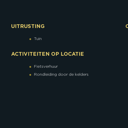
UITRUSTING
Tuin
ACTIVITEITEN OP LOCATIE
Fietsverhuur
Rondleiding door de kelders