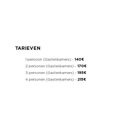
TARIEVEN
1 persoon (Gastenkamers) -
140€
2 personen (Gastenkamers) -
170€
3 personen (Gastenkamers) -
195€
4 personen (Gastenkamers) -
215€