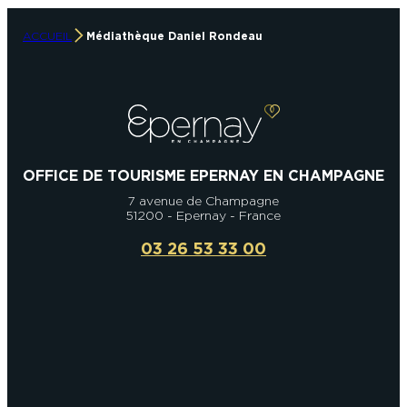
ACCUEIL
Médiathèque Daniel Rondeau
OFFICE DE TOURISME EPERNAY EN CHAMPAGNE
7 avenue de Champagne
51200 - Epernay - France
03 26 53 33 00