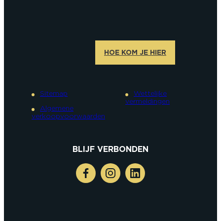
HOE KOM JE HIER
Sitemap
Wettelijke
vermeldingen
Algemene
verkoopvoorwaarden
BLIJF VERBONDEN