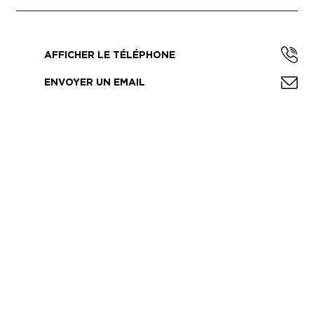
AFFICHER LE TÉLÉPHONE
ENVOYER UN EMAIL