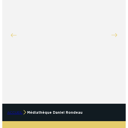
ACCUEIL
Médiathèque Daniel Rondeau