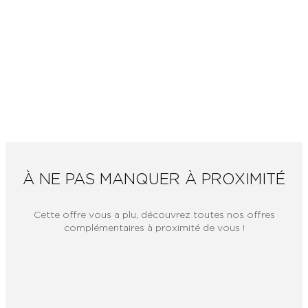
À NE PAS MANQUER À PROXIMITÉ
Cette offre vous a plu, découvrez toutes nos offres
complémentaires à proximité de vous !