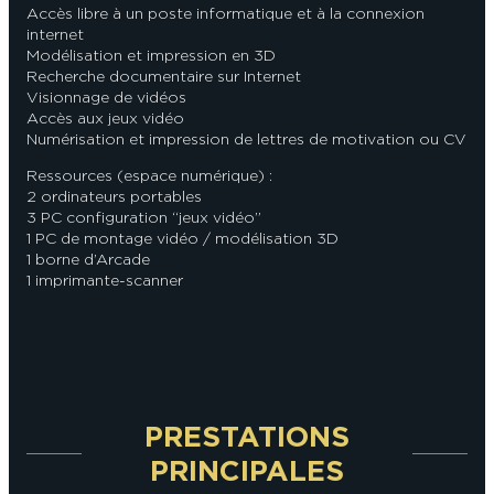
Accès libre à un poste informatique et à la connexion
internet
Modélisation et impression en 3D
Recherche documentaire sur Internet
Visionnage de vidéos
Accès aux jeux vidéo
Numérisation et impression de lettres de motivation ou CV
Ressources (espace numérique) :
2 ordinateurs portables
3 PC configuration “jeux vidéo”
1 PC de montage vidéo / modélisation 3D
1 borne d’Arcade
1 imprimante-scanner
PRESTATIONS
PRINCIPALES