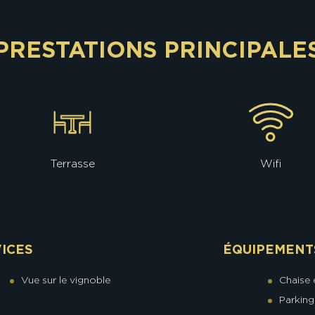
PRESTATIONS PRINCIPALE
Terrasse
Wifi
ICES
ÉQUIPEMENT
Vue sur le vignoble
Chaise 
Parking