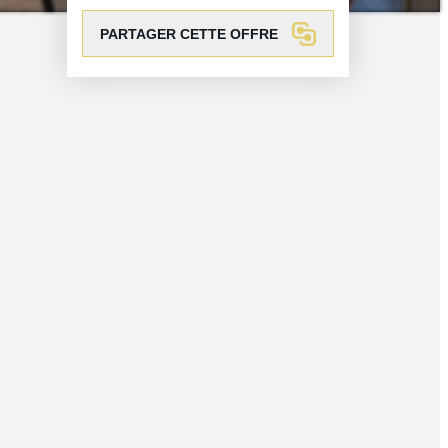
PARTAGER CETTE OFFRE