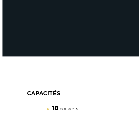
CAPACITÉS
18
couverts