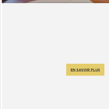
EN SAVOIR PLUS