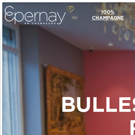
100%
CHAMPAGNE
BULLE