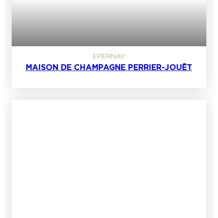
EPERNAY
MAISON DE CHAMPAGNE PERRIER-JOUËT