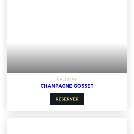
EPERNAY
CHAMPAGNE GOSSET
RÉSERVER