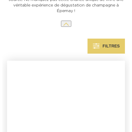
véritable expérience de dégustation de champagne à
Épernay !
FILTRES