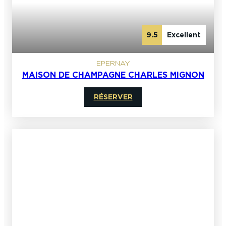
9.5
Excellent
EPERNAY
MAISON DE CHAMPAGNE CHARLES MIGNON
RÉSERVER