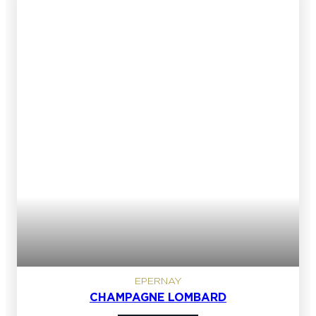
EPERNAY
CHAMPAGNE LOMBARD