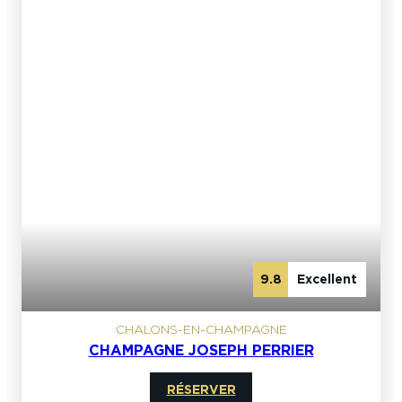
9.8
Excellent
CHALONS-EN-CHAMPAGNE
CHAMPAGNE JOSEPH PERRIER
RÉSERVER