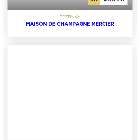
EPERNAY
MAISON DE CHAMPAGNE MERCIER