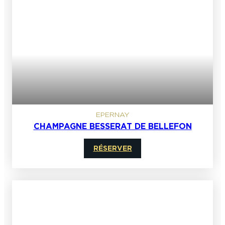
EPERNAY
CHAMPAGNE BESSERAT DE BELLEFON
RÉSERVER