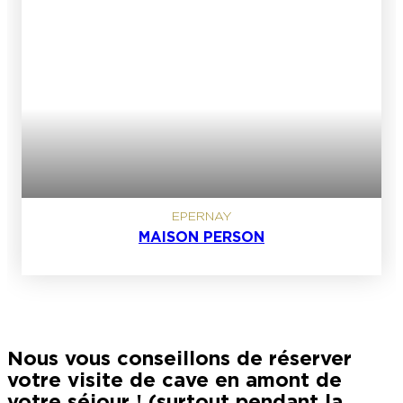
EPERNAY
MAISON PERSON
Nous vous conseillons de réserver
votre visite de cave en amont de
votre séjour ! (surtout pendant la