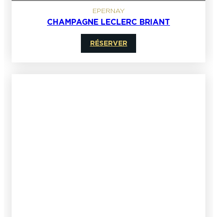
EPERNAY
CHAMPAGNE LECLERC BRIANT
RÉSERVER