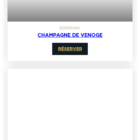
EPERNAY
CHAMPAGNE DE VENOGE
RÉSERVER