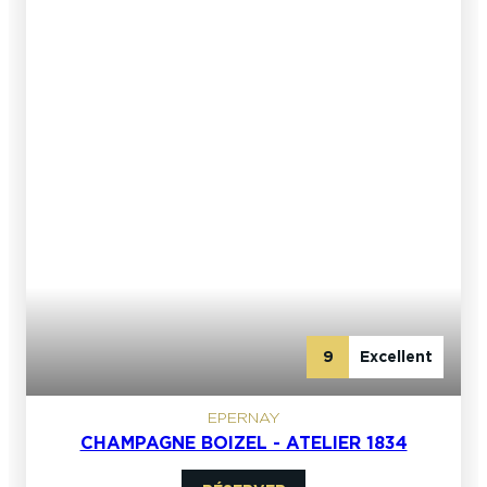
9
Excellent
EPERNAY
CHAMPAGNE BOIZEL - ATELIER 1834