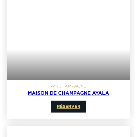
AY-CHAMPAGNE
MAISON DE CHAMPAGNE AYALA
RÉSERVER