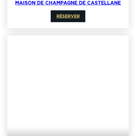
MAISON DE CHAMPAGNE DE CASTELLANE
RÉSERVER