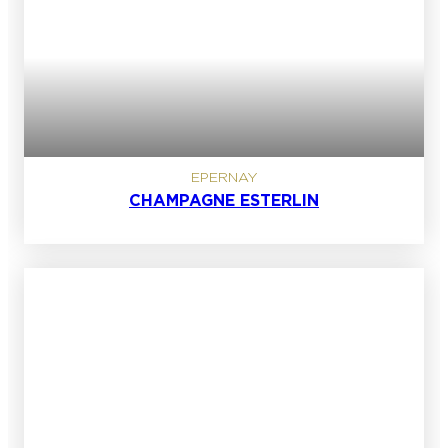
EPERNAY
CHAMPAGNE ESTERLIN