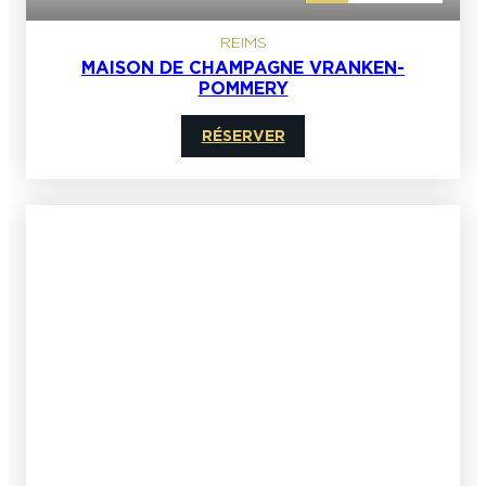
REIMS
MAISON DE CHAMPAGNE VRANKEN-
POMMERY
RÉSERVER