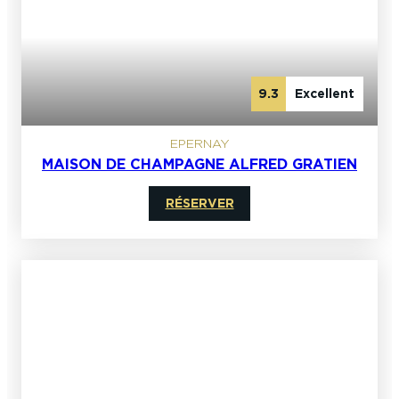
9.3
Excellent
EPERNAY
MAISON DE CHAMPAGNE ALFRED GRATIEN
RÉSERVER