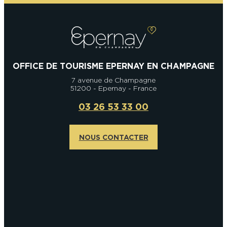
OFFICE DE TOURISME EPERNAY EN CHAMPAGNE
7 avenue de Champagne
51200 - Epernay - France
03 26 53 33 00
NOUS CONTACTER