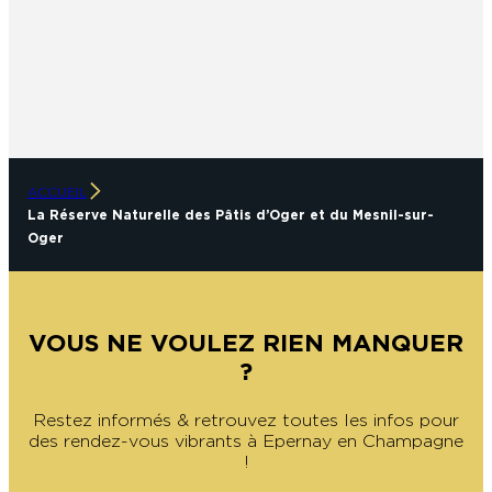
ACCUEIL
La Réserve Naturelle des Pâtis d’Oger et du Mesnil-sur-
Oger
VOUS NE VOULEZ RIEN MANQUER
?
Restez informés & retrouvez toutes les infos pour
des rendez-vous vibrants à Epernay en Champagne
!