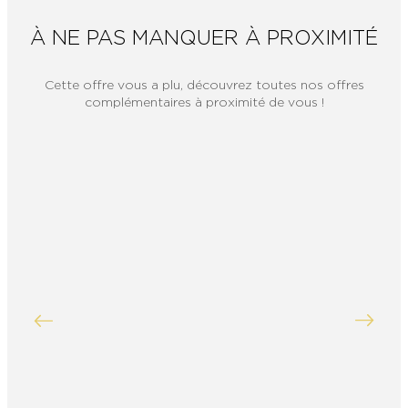
À NE PAS MANQUER À PROXIMITÉ
Cette offre vous a plu, découvrez toutes nos offres
complémentaires à proximité de vous !