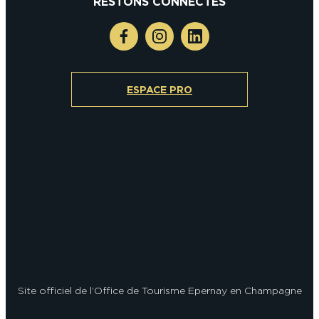
RESTONS CONNECTÉS
ESPACE PRO
Site officiel de l’Office de Tourisme Epernay en Champagne