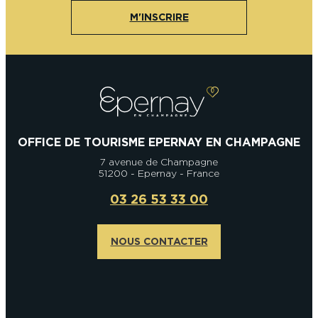
M'INSCRIRE
OFFICE DE TOURISME EPERNAY EN CHAMPAGNE
7 avenue de Champagne
51200 - Epernay - France
03 26 53 33 00
NOUS CONTACTER