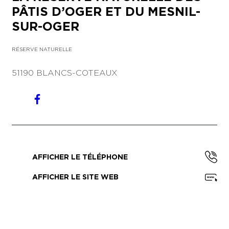
PÂTIS D’OGER ET DU MESNIL-
SUR-OGER
RÉSERVE NATURELLE
51190 BLANCS-COTEAUX
AFFICHER LE TÉLÉPHONE
AFFICHER LE SITE WEB