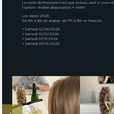
La visite de Pressoria n'est pas incluse, sauf si vous r
l'option "Atelier dégustation + visite".
Les dates 2026 :
De 15h à 16h en anglais, de 17h à 18h en français
• Samedi 12/09/2026
• Samedi 10/10/2026
• Samedi 07/11/2026
• Samedi 05/12/2026