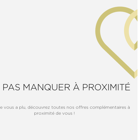
 PAS MANQUER À PROXIMITÉ
re vous a plu, découvrez toutes nos offres complémentaires à
proximité de vous !