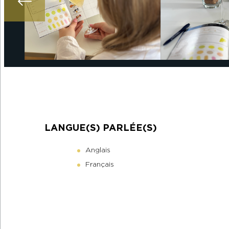
LANGUE(S) PARLÉE(S)
Anglais
Français