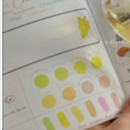
EVÈNEMEN