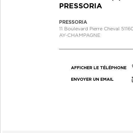
PRESSORIA
PRESSORIA
11 Boulevard Pierre Cheval
5116
AY-CHAMPAGNE
AFFICHER LE TÉLÉPHONE
ENVOYER UN EMAIL