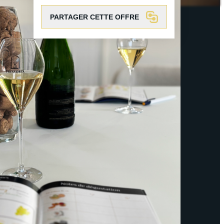
PARTAGER CETTE OFFRE