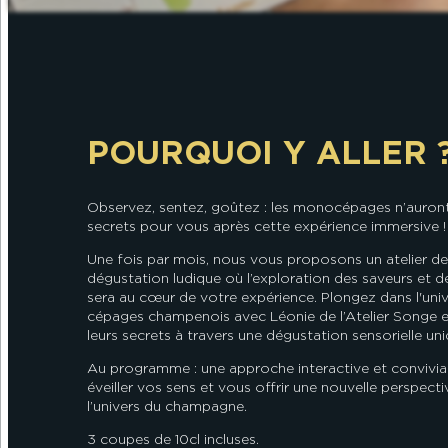
POURQUOI Y ALLER 
Observez, sentez, goûtez : les monocépages n’auront
secrets pour vous après cette expérience immersive !
Une fois par mois, nous vous proposons un atelier de
dégustation ludique où l’exploration des saveurs et 
sera au cœur de votre expérience. Plongez dans l'uni
cépages champenois avec Léonie de l’Atelier Songe 
leurs secrets à travers une dégustation sensorielle uni
Au programme : une approche interactive et convivia
éveiller vos sens et vous offrir une nouvelle perspecti
l’univers du champagne.
3 coupes de 10cl incluses.