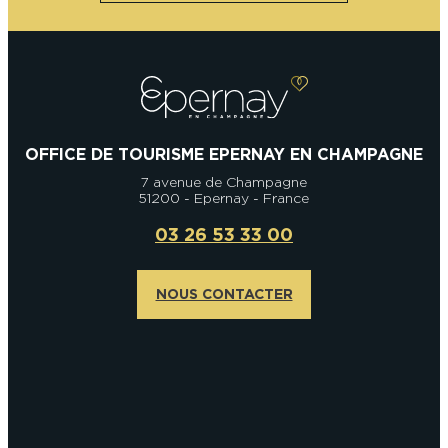
OFFICE DE TOURISME EPERNAY EN CHAMPAGNE
7 avenue de Champagne
51200 - Epernay - France
03 26 53 33 00
NOUS CONTACTER