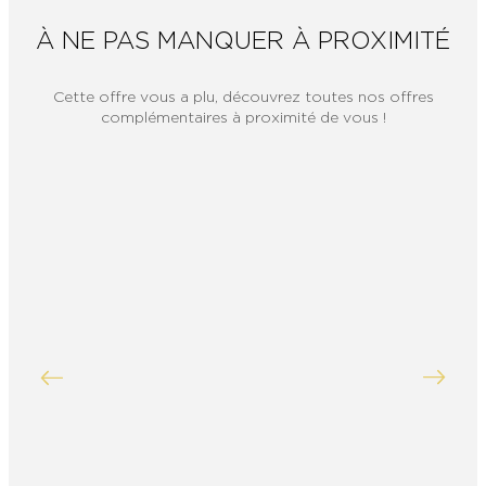
À NE PAS MANQUER À PROXIMITÉ
Cette offre vous a plu, découvrez toutes nos offres
complémentaires à proximité de vous !