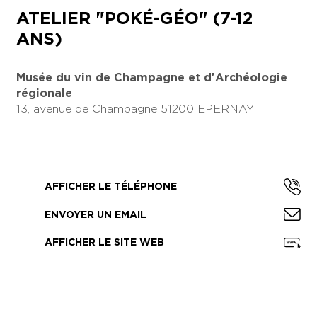
ATELIER "POKÉ-GÉO" (7-12
ANS)
Musée du vin de Champagne et d'Archéologie
régionale
13, avenue de Champagne
51200 EPERNAY
AFFICHER LE TÉLÉPHONE
ENVOYER UN EMAIL
AFFICHER LE SITE WEB