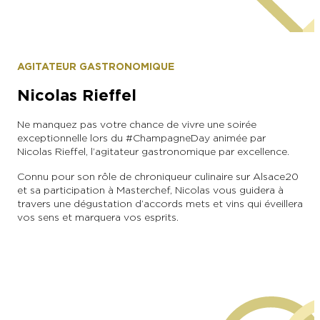
grappers
AGITATEUR GASTRONOMIQUE
Nicolas Rieffel
Ne manquez pas votre chance de vivre une soirée
exceptionnelle lors du #ChampagneDay animée par
Nicolas Rieffel, l’agitateur gastronomique par excellence.
Connu pour son rôle de chroniqueur culinaire sur Alsace20
et sa participation à Masterchef, Nicolas vous guidera à
travers une dégustation d’accords mets et vins qui éveillera
vos sens et marquera vos esprits.