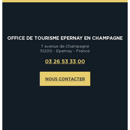
OFFICE DE TOURISME EPERNAY EN CHAMPAGNE
7 avenue de Champagne
51200 - Epernay - France
03 26 53 33 00
NOUS CONTACTER