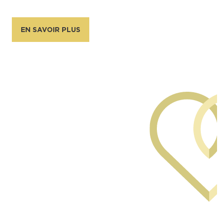
EN SAVOIR PLUS