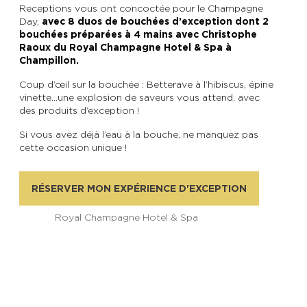
Receptions vous ont concoctée pour le Champagne
Day,
avec 8 duos de bouchées d’exception dont 2
bouchées préparées à 4 mains avec Christophe
Raoux du Royal Champagne Hotel & Spa à
Champillon.
Coup d’œil sur la bouchée : Betterave à l’hibiscus, épine
vinette…une explosion de saveurs vous attend, avec
des produits d’exception !
Si vous avez déjà l’eau à la bouche, ne manquez pas
cette occasion unique !
RÉSERVER MON EXPÉRIENCE D'EXCEPTION
Royal Champagne Hotel & Spa