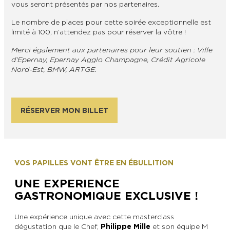
vous seront présentés par nos partenaires.
Le nombre de places pour cette soirée exceptionnelle est
limité à 100, n’attendez pas pour réserver la vôtre !
Merci également aux partenaires pour leur soutien : Ville
d’Epernay, Epernay Agglo Champagne, Crédit Agricole
Nord-Est, BMW, ARTGE.
RÉSERVER MON BILLET
VOS PAPILLES VONT ÊTRE EN ÉBULLITION
UNE EXPERIENCE
GASTRONOMIQUE EXCLUSIVE !
Une expérience unique avec cette masterclass
dégustation que le Chef,
Philippe Mille
et son équipe M