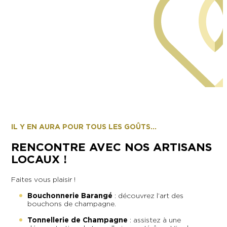
Nicolas Rieffel
IL Y EN AURA POUR TOUS LES GOÛTS...
RENCONTRE AVEC NOS ARTISANS
LOCAUX !
Faites vous plaisir !
Bouchonnerie Barangé
: découvrez l’art des
bouchons de champagne.
Tonnellerie de Champagne
: assistez à une