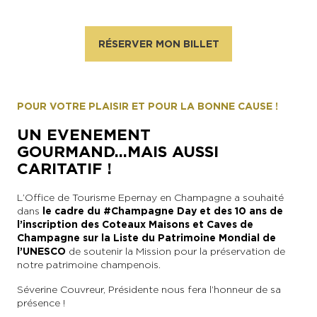
RÉSERVER MON BILLET
POUR VOTRE PLAISIR ET POUR LA BONNE CAUSE !
UN EVENEMENT
GOURMAND...MAIS AUSSI
CARITATIF !
L’Office de Tourisme Epernay en Champagne a souhaité
dans
le cadre du #Champagne Day et des 10 ans de
l’inscription des Coteaux Maisons et Caves de
Champagne sur la Liste du Patrimoine Mondial de
l’UNESCO
de soutenir la Mission pour la préservation de
notre patrimoine champenois.
Séverine Couvreur, Présidente nous fera l’honneur de sa
présence !