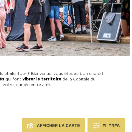
?
lle et alentour ? Bienvenue, vous êtes au bon endroit !
és
qui font
vibrer le territoire
de la Capitale du
 votre journée entre amis !
AFFICHER LA CARTE
FILTRES