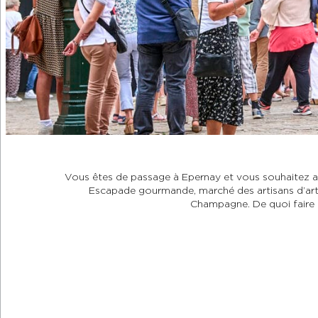
Vous êtes de passage à Epernay et vous souhaitez a
Escapade gourmande, marché des artisans d’art
Champagne. De quoi faire