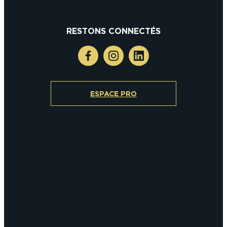
RESTONS CONNECTÉS
ESPACE PRO