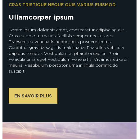
CRAS TRISTIQUE NEQUE QUIS VARIUS EUISMOD
Ullamcorper ipsum
Lorem ipsum dolor sit amet, consectetur adipiscing elit.
Cras eu odio ut mauris facilisis semper nec ut arcu.
Praesent eu venenatis neque, quis posuere lectus.
Curabitur gravida sagittis malesuada. Phasellus vehicula
dapibus tempor. Vestibulum et pharetra sapien. Proin
vehicula urna eget vestibulum venenatis. Vivamus eu orci
mauris. Vestibulum porttitor urna in ligula commodo
suscipit.
EN SAVOIR PLUS