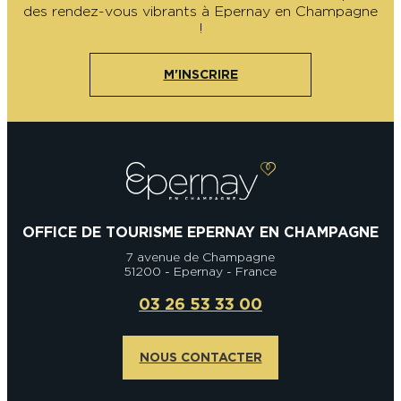
des rendez-vous vibrants à Epernay en Champagne
!
M'INSCRIRE
OFFICE DE TOURISME EPERNAY EN CHAMPAGNE
7 avenue de Champagne
51200 - Epernay - France
03 26 53 33 00
NOUS CONTACTER