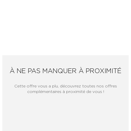
À NE PAS MANQUER À PROXIMITÉ
Cette offre vous a plu, découvrez toutes nos offres
complémentaires à proximité de vous !