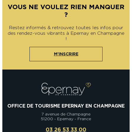
VOUS NE VOULEZ RIEN MANQUER
?
Restez informés & retrouvez toutes les infos pour
des rendez-vous vibrants à Epernay en Champagne
!
M'INSCRIRE
OFFICE DE TOURISME EPERNAY EN CHAMPAGNE
7 avenue de Champagne
51200 - Epernay - France
03 26 53 33 00