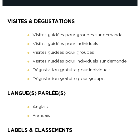
VISITES & DÉGUSTATIONS
Visites guidées pour groupes sur demande
Visites guidées pour individuels
Visites guidées pour groupes
Visites guidées pour individuels sur demande
Dégustation gratuite pour individuels
Dégustation gratuite pour groupes
LANGUE(S) PARLÉE(S)
Anglais
Français
LABELS & CLASSEMENTS