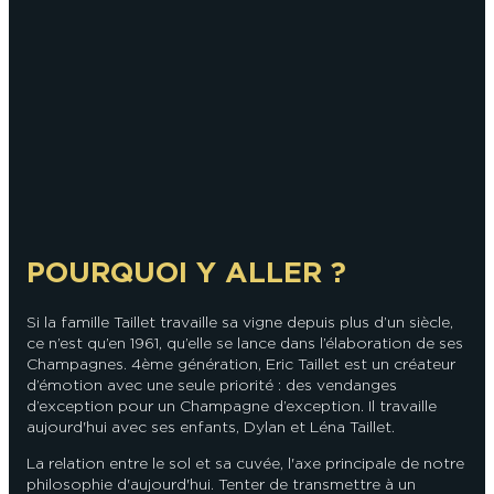
POURQUOI Y ALLER ?
Si la famille Taillet travaille sa vigne depuis plus d’un siècle,
ce n’est qu’en 1961, qu’elle se lance dans l’élaboration de ses
Champagnes. 4ème génération, Eric Taillet est un créateur
d’émotion avec une seule priorité : des vendanges
d’exception pour un Champagne d’exception. Il travaille
aujourd'hui avec ses enfants, Dylan et Léna Taillet.
La relation entre le sol et sa cuvée, l'axe principale de notre
philosophie d'aujourd'hui. Tenter de transmettre à un