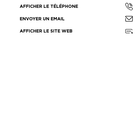
AFFICHER LE TÉLÉPHONE
ENVOYER UN EMAIL
AFFICHER LE SITE WEB