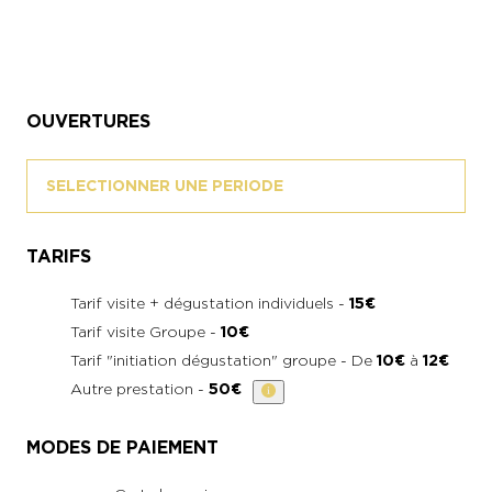
OUVERTURES
SELECTIONNER UNE PERIODE
TARIFS
Tarif visite + dégustation individuels -
15€
Tarif visite Groupe -
10€
Tarif "initiation dégustation" groupe - De
10€
à
12€
Autre prestation -
50€
MODES DE PAIEMENT