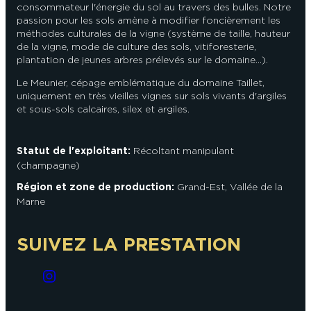
consommateur l'énergie du sol au travers des bulles. Notre
passion pour les sols amène à modifier foncièrement les
méthodes culturales de la vigne (système de taille, hauteur
de la vigne, mode de culture des sols, vitiforesterie,
plantation de jeunes arbres prélevés sur le domaine...).
Le Meunier, cépage emblématique du domaine Taillet,
uniquement en très vieilles vignes sur sols vivants d'argiles
et sous-sols calcaires, silex et argiles.
Statut de l'exploitant:
Récoltant manipulant
(champagne)
Région et zone de production:
Grand-Est
,
Vallée de la
Marne
SUIVEZ LA PRESTATION