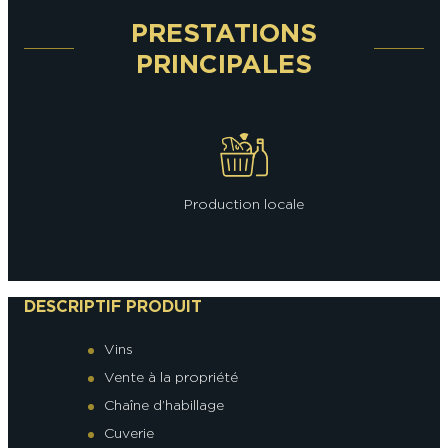
PRESTATIONS
PRINCIPALES
Production locale
DESCRIPTIF PRODUIT
Vins
Vente à la propriété
Chaîne d’habillage
Cuverie