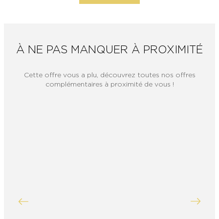
À NE PAS MANQUER À PROXIMITÉ
Cette offre vous a plu, découvrez toutes nos offres
complémentaires à proximité de vous !