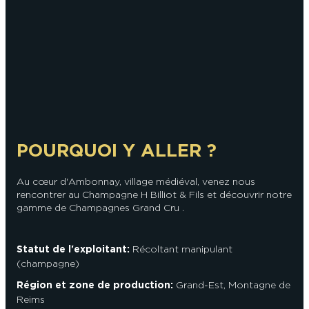
POURQUOI Y ALLER ?
Au cœur d'Ambonnay, village médiéval, venez nous
rencontrer au Champagne H Billiot & Fils et découvrir notre
gamme de Champagnes Grand Cru .
Statut de l'exploitant:
Récoltant manipulant
(champagne)
Région et zone de production:
Grand-Est
,
Montagne de
Reims