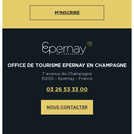
M'INSCRIRE
OFFICE DE TOURISME EPERNAY EN CHAMPAGNE
7 avenue de Champagne
51200 - Epernay - France
03 26 53 33 00
NOUS CONTACTER