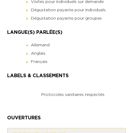
Visites pour individuels sur demande
Dégustation payante pour individuels
Dégustation payante pour groupes
LANGUE(S) PARLÉE(S)
Allemand
Anglais
Français
LABELS & CLASSEMENTS
Protocoles sanitaires respectés
OUVERTURES