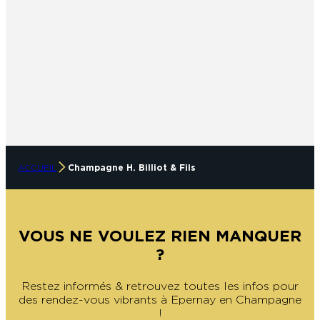
ACCUEIL
Champagne H. Billiot & Fils
VOUS NE VOULEZ RIEN MANQUER
?
Restez informés & retrouvez toutes les infos pour
des rendez-vous vibrants à Epernay en Champagne
!