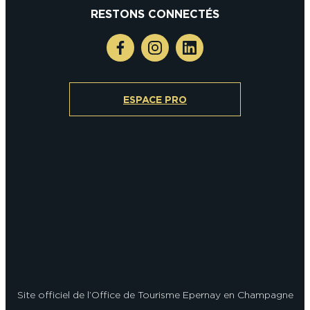
RESTONS CONNECTÉS
ESPACE PRO
Site officiel de l’Office de Tourisme Epernay en Champagne