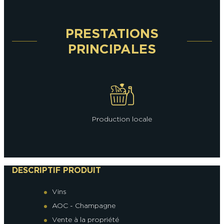
PRESTATIONS
PRINCIPALES
Production locale
DESCRIPTIF PRODUIT
Vins
AOC - Champagne
Vente à la propriété