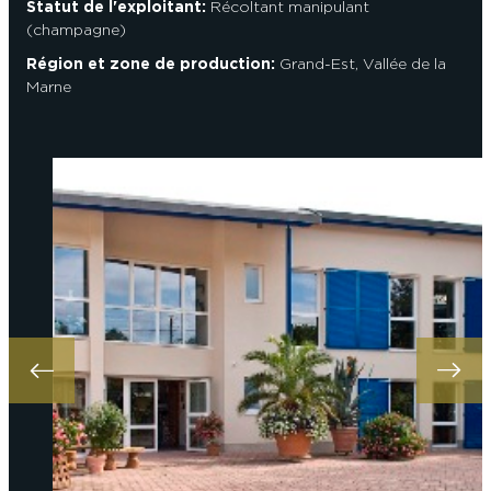
Statut de l'exploitant:
Récoltant manipulant
(champagne)
Région et zone de production:
Grand-Est
,
Vallée de la
Marne