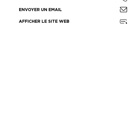
ENVOYER UN EMAIL
AFFICHER LE SITE WEB