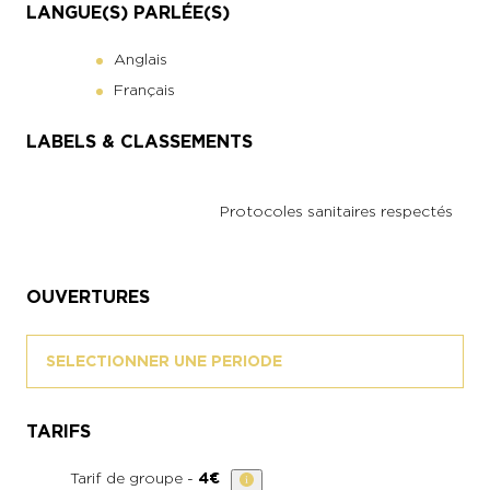
LANGUE(S) PARLÉE(S)
Anglais
Français
LABELS & CLASSEMENTS
Protocoles sanitaires respectés
OUVERTURES
SELECTIONNER UNE PERIODE
TARIFS
Tarif de groupe -
4€