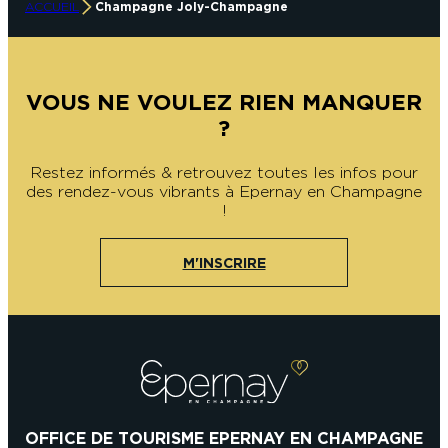
ACCUEIL
Champagne Joly-Champagne
VOUS NE VOULEZ RIEN MANQUER
?
Restez informés & retrouvez toutes les infos pour
des rendez-vous vibrants à Epernay en Champagne
!
M'INSCRIRE
OFFICE DE TOURISME EPERNAY EN CHAMPAGNE