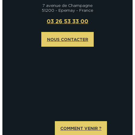
7 avenue de Champagne
51200 - Epernay - France
03 26 53 33 00
NOUS CONTACTER
COMMENT VENIR ?