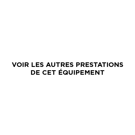
VOIR LES AUTRES PRESTATIONS
DE CET ÉQUIPEMENT