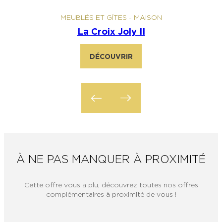
MEUBLÉS ET GÎTES
-
MAISON
La Croix Joly II
DÉCOUVRIR
À NE PAS MANQUER À PROXIMITÉ
Cette offre vous a plu, découvrez toutes nos offres
complémentaires à proximité de vous !