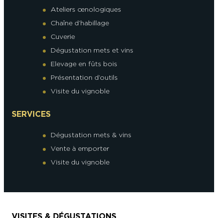
Ateliers œnologiques
Chaîne d’habillage
Cuverie
Dégustation mets et vins
Elevage en fûts bois
Présentation d’outils
Visite du vignoble
SERVICES
Dégustation mets & vins
Vente à emporter
Visite du vignoble
VISITES & DÉGUSTATIONS