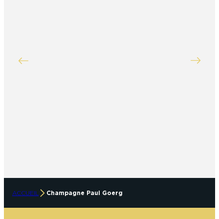
ACCUEIL
Champagne Paul Goerg