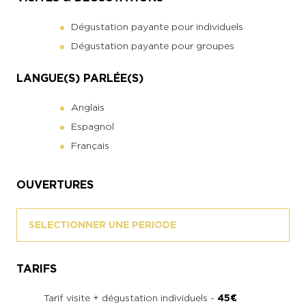
Dégustation payante pour individuels
Dégustation payante pour groupes
LANGUE(S) PARLÉE(S)
Anglais
Espagnol
Français
OUVERTURES
SELECTIONNER UNE PERIODE
TARIFS
Tarif visite + dégustation individuels -
45€