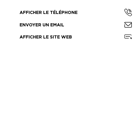
AFFICHER LE TÉLÉPHONE
ENVOYER UN EMAIL
AFFICHER LE SITE WEB