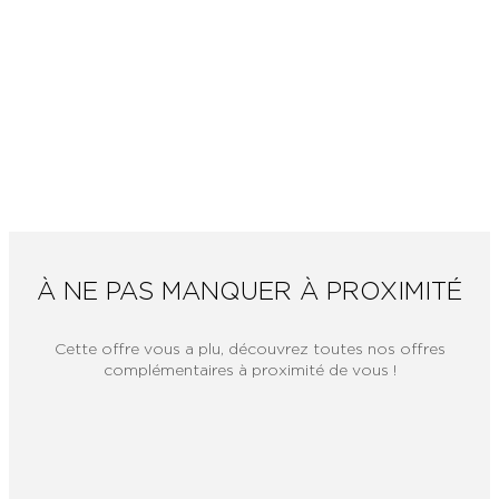
À NE PAS MANQUER À PROXIMITÉ
Cette offre vous a plu, découvrez toutes nos offres
complémentaires à proximité de vous !