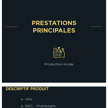
PRESTATIONS
PRINCIPALES
Production locale
DESCRIPTIF PRODUIT
Vins
AOC - Champagne