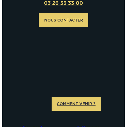
03 26 53 33 00
NOUS CONTACTER
COMMENT VENIR ?