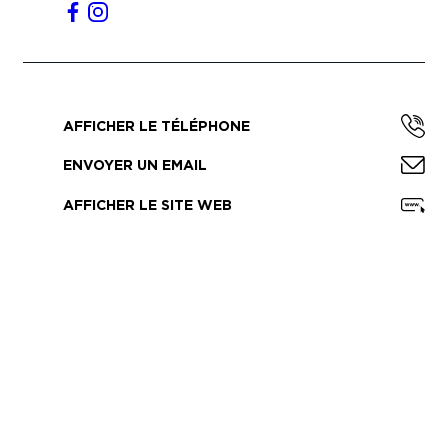
AFFICHER LE TÉLÉPHONE
ENVOYER UN EMAIL
AFFICHER LE SITE WEB