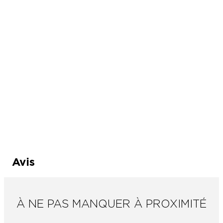
Avis
À NE PAS MANQUER À PROXIMITÉ