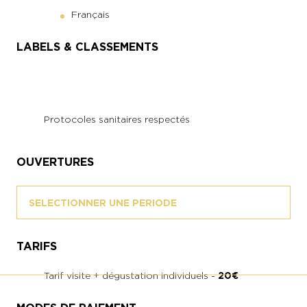
Français
LABELS & CLASSEMENTS
Protocoles sanitaires respectés
OUVERTURES
SELECTIONNER UNE PERIODE
TARIFS
Tarif visite + dégustation individuels -
20€