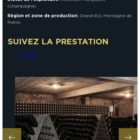
(champagne)
Région et zone de production:
Grand-Est
,
Montagne de
Reims
SUIVEZ LA PRESTATION