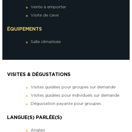
Vente à emporter
Visite de cave
ÉQUIPEMENTS
Salle climatisée
VISITES & DÉGUSTATIONS
Visites guidées pour groupes sur demande
Visites guidées pour individuels sur demande
Dégustation payante pour groupes
LANGUE(S) PARLÉE(S)
Anglais