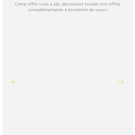
Cette offre vous a plu, découvrez toutes nos offres
complémentaires à proximité de vous !