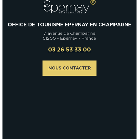
OFFICE DE TOURISME EPERNAY EN CHAMPAGNE
7 avenue de Champagne
51200 - Epernay - France
03 26 53 33 00
NOUS CONTACTER