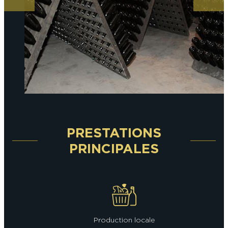
PRESTATIONS
PRINCIPALES
Production locale