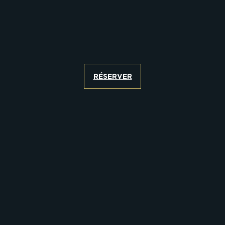
RÉSERVER