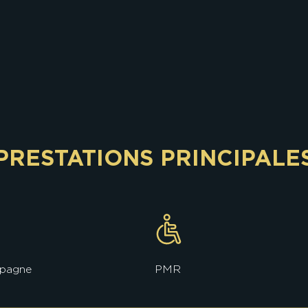
PRESTATIONS PRINCIPALE
pagne
PMR