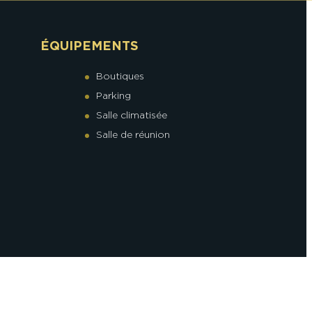
ÉQUIPEMENTS
Boutiques
Parking
Salle climatisée
Salle de réunion