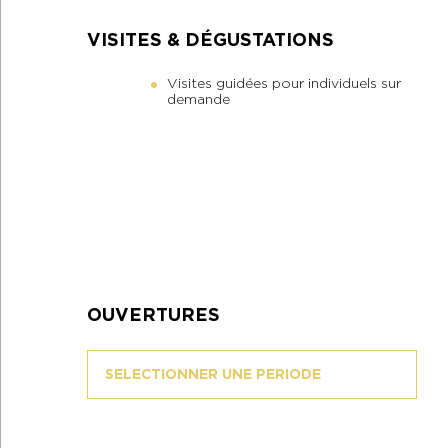
VISITES & DÉGUSTATIONS
Visites guidées pour individuels sur
demande
OUVERTURES
SELECTIONNER UNE PERIODE