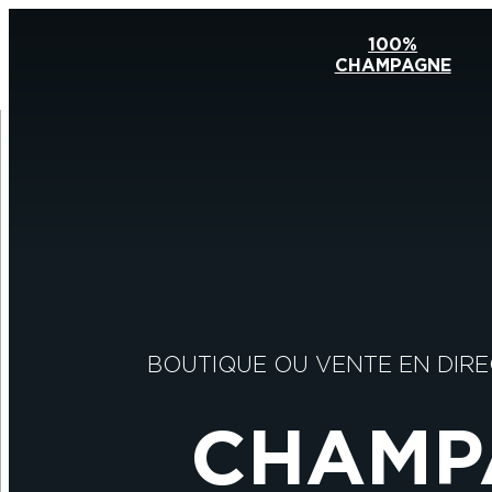
100%
CHAMPAGNE
BOUTIQUE OU VENTE EN DIRE
CHAMP