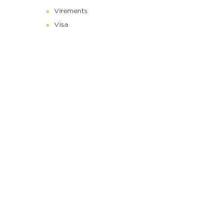
Virements
Visa