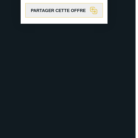
PARTAGER CETTE OFFRE