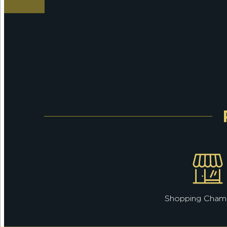
Shopping Cham