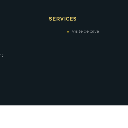
SERVICES
Visite de cave
nt