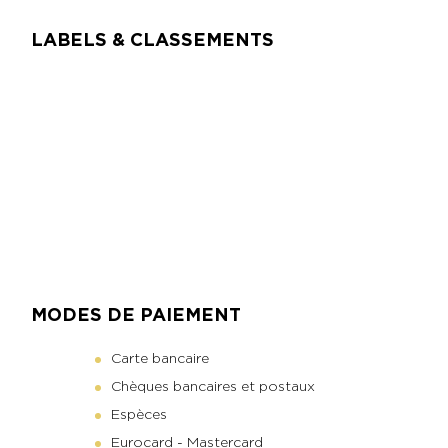
LABELS & CLASSEMENTS
MODES DE PAIEMENT
Carte bancaire
Chèques bancaires et postaux
Espèces
Eurocard - Mastercard