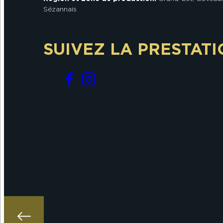
Sézannais
SUIVEZ LA PRESTATI