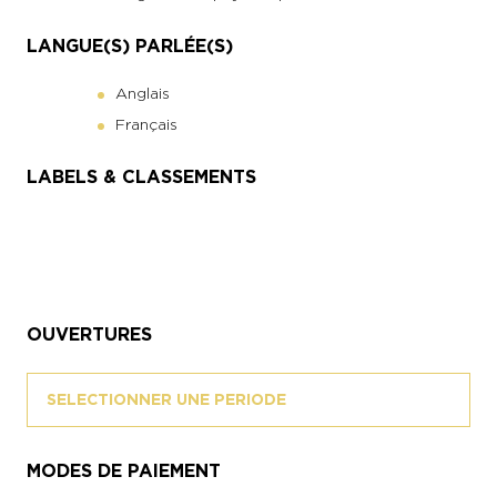
LANGUE(S) PARLÉE(S)
Anglais
Français
LABELS & CLASSEMENTS
OUVERTURES
SELECTIONNER UNE PERIODE
MODES DE PAIEMENT