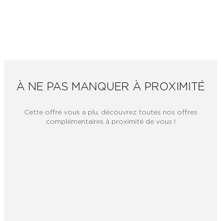
À NE PAS MANQUER À PROXIMITÉ
Cette offre vous a plu, découvrez toutes nos offres
complémentaires à proximité de vous !