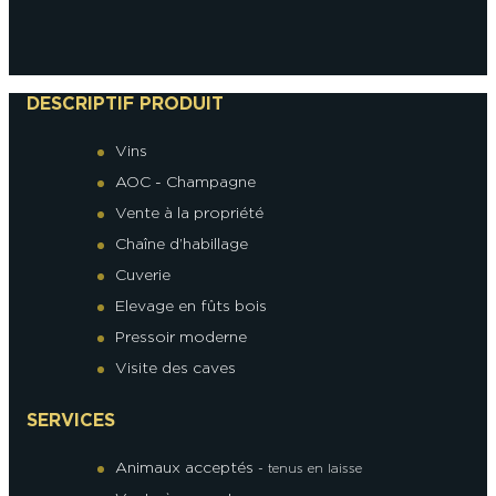
DESCRIPTIF PRODUIT
Vins
AOC - Champagne
Vente à la propriété
Chaîne d’habillage
Cuverie
Elevage en fûts bois
Pressoir moderne
Visite des caves
SERVICES
Animaux acceptés
- tenus en laisse