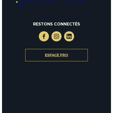
Adresses et numéros
responsable
utiles
RESTONS CONNECTÉS
ESPACE PRO