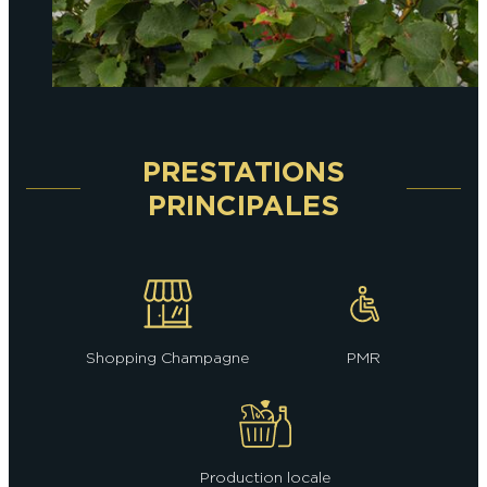
PRESTATIONS
PRINCIPALES
Shopping Champagne
PMR
Production locale