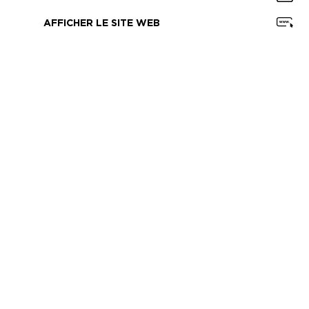
AFFICHER LE SITE WEB