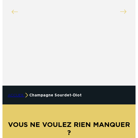
ACCUEIL
Champagne Sourdet-Diot
VOUS NE VOULEZ RIEN MANQUER
?