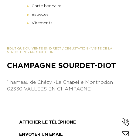
Carte bancaire
Espèces
Virements
BOUTIQUE OU VENTE EN DIRECT
/
DÉGUSTATION
/
VISITE DE LA
STRUCTURE
-
PRODUCTEUR
CHAMPAGNE SOURDET-DIOT
1 hameau de Chézy -La Chapelle Monthodon
02330 VALLEES EN CHAMPAGNE
AFFICHER LE TÉLÉPHONE
ENVOYER UN EMAIL