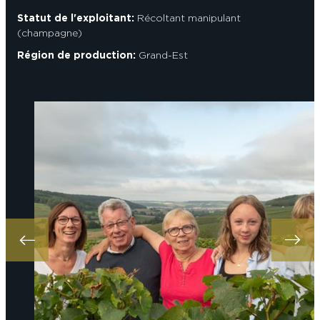
Statut de l'exploitant:
Récoltant manipulant
(champagne)
Région de production:
Grand-Est