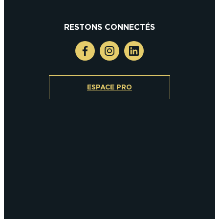
RESTONS CONNECTÉS
ESPACE PRO