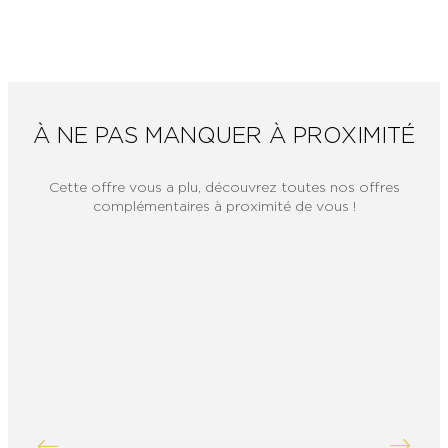
À NE PAS MANQUER À PROXIMITÉ
Cette offre vous a plu, découvrez toutes nos offres
complémentaires à proximité de vous !