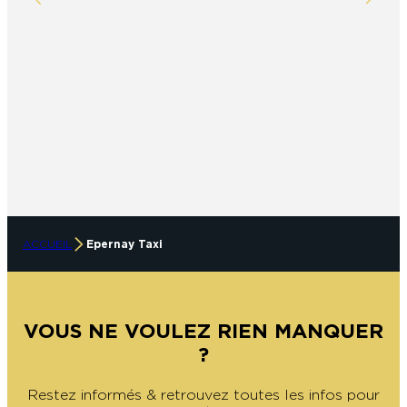
ACCUEIL
Epernay Taxi
VOUS NE VOULEZ RIEN MANQUER
?
Restez informés & retrouvez toutes les infos pour