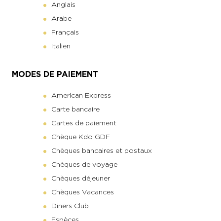
Anglais
Arabe
Français
Italien
MODES DE PAIEMENT
American Express
Carte bancaire
Cartes de paiement
Chèque Kdo GDF
Chèques bancaires et postaux
Chèques de voyage
Chèques déjeuner
Chèques Vacances
Diners Club
Espèces