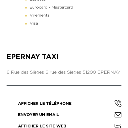
Eurocard - Mastercard
Virements
Visa
EPERNAY TAXI
6 Rue des Sièges
6 rue des Sièges
51200 EPERNAY
AFFICHER LE TÉLÉPHONE
ENVOYER UN EMAIL
AFFICHER LE SITE WEB