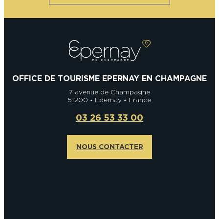
OFFICE DE TOURISME EPERNAY EN CHAMPAGNE
7 avenue de Champagne
51200 - Epernay - France
03 26 53 33 00
NOUS CONTACTER