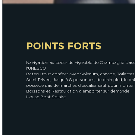
POINTS FORTS
Navigation au coeur du vignoble de Champagne class
l'UNESCO
Bateau tout confort avec Solarium, canapé, Toilettes
Semi-Privée, Jusqu'à 8 personnes, de plain pied, le ba
possède pas de marches d'escalier sauf pour monter 
Boissons et Restauration à emporter sur demande
House Boat Solaire