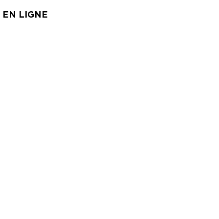
 EN LIGNE