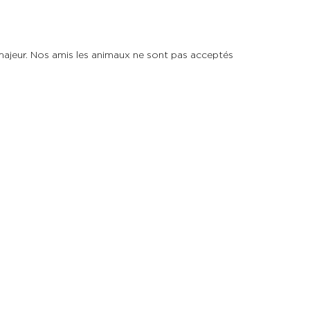
majeur. Nos amis les animaux ne sont pas acceptés