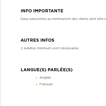
INFO IMPORTANTE
Deux personnes au minimumUn des clients doit etre 
AUTRES INFOS
2 Adultes minimum sont nécessaires
LANGUE(S) PARLÉE(S)
Anglais
Français