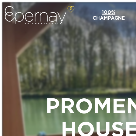
100%
CHAMPAGNE
PROMEN
HOUSE