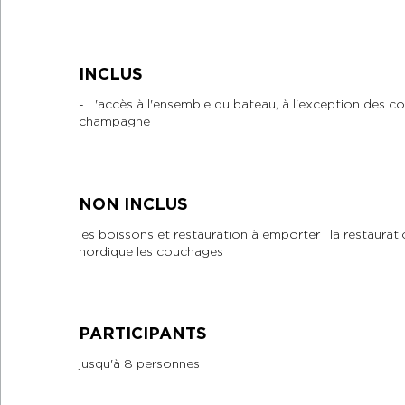
INCLUS
- L'accès à l'ensemble du bateau, à l'exception des 
champagne
NON INCLUS
les boissons et restauration à emporter : la restauratio
nordique les couchages
PARTICIPANTS
jusqu'à 8 personnes