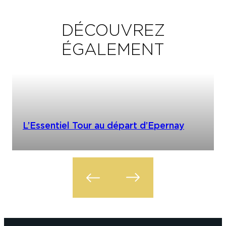
DÉCOUVREZ
ÉGALEMENT
L’Essentiel Tour au départ d’Epernay