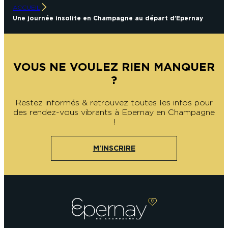
ACCUEIL
Une journée insolite en Champagne au départ d’Epernay
VOUS NE VOULEZ RIEN MANQUER
?
Restez informés & retrouvez toutes les infos pour
des rendez-vous vibrants à Epernay en Champagne
!
M'INSCRIRE