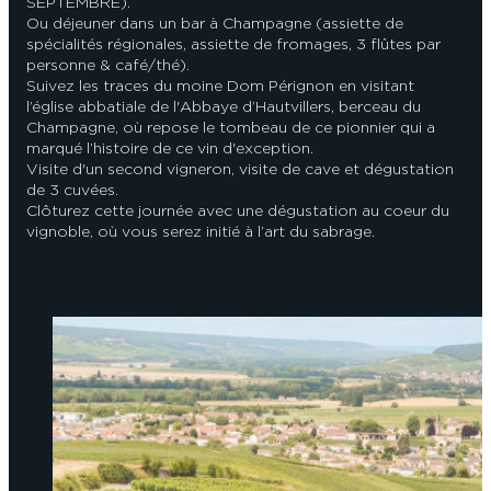
SEPTEMBRE).
Ou déjeuner dans un bar à Champagne (assiette de
spécialités régionales, assiette de fromages, 3 flûtes par
personne & café/thé).
Suivez les traces du moine Dom Pérignon en visitant
l’église abbatiale de l'Abbaye d’Hautvillers, berceau du
Champagne, où repose le tombeau de ce pionnier qui a
marqué l’histoire de ce vin d'exception.
Visite d'un second vigneron, visite de cave et dégustation
de 3 cuvées.
Clôturez cette journée avec une dégustation au coeur du
vignoble, où vous serez initié à l’art du sabrage.