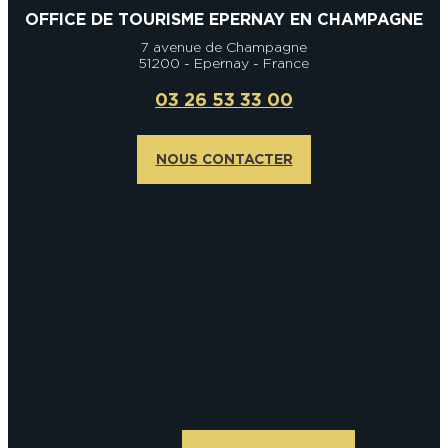
OFFICE DE TOURISME EPERNAY EN CHAMPAGNE
7 avenue de Champagne
51200 - Epernay - France
03 26 53 33 00
NOUS CONTACTER