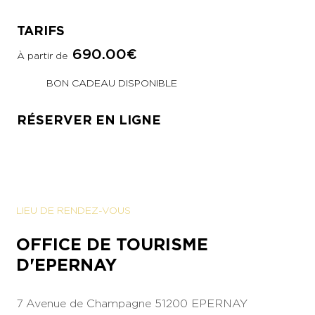
TARIFS
690.00€
À partir de
BON CADEAU DISPONIBLE
RÉSERVER EN LIGNE
LIEU DE RENDEZ-VOUS
OFFICE DE TOURISME
D'EPERNAY
7 Avenue de Champagne
51200 EPERNAY