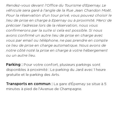
Rendez-vous devant l'Office du Tourisme d'Epernay. Le
véhicule sera garé à l'angle de la Rue Jean Chandon Moët.
Pour la réservation d'un tour privé, vous pouvez choisir le
lieu de prise en charge à Epernay ou à proximité. Merci de
préciser l'adresse lors de la réservation, nous vous
confirmerons par la suite si cela est possible. Si nous
avons confirmé un autre lieu de prise en charge avec
vous par email ou téléphone, ne pas prendre en compte
ce lieu de prise en charge automatique. Nous avons de
notre côté noté la prise en charge à votre hébergement
ou un autre lieu.
Parking :
Pour votre confort, plusieurs parkings sont
disponibles à proximité : Le parking du Jard avec 1 heure
gratuite et le parking des Arts.
Transports en commun :
La gare d'Épernay se situe à 5
minutes à pied de l'Avenue de Champagne.