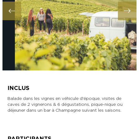
INCLUS
Balade dans les vignes en véhicule d'époque, visites de
caves de 2 vignerons & 6 dégustations, pique-nique ou
déjeuner dans un bar à Champagne suivant les saisons.
PARTICIPANTS