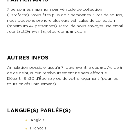
7 personnes maximum par véhicule de collection
(Estafette). Vous êtes plus de 7 personnes ? Pas de soucis,
nous pouvons prendre plusieurs véhicules de collection
(maximum 47 personnes). Merci de nous envoyer une email
:
contact@myvintagetourcompany.com
AUTRES INFOS
Annulation possible jusqu'à 7 jours avant le départ. Au delà
de ce délai, aucun remboursement ne sera effectué.
Départ : 9h30 d'Épernay ou de votre logement (pour les
tours privés uniquement).
LANGUE(S) PARLÉE(S)
Anglais
Français