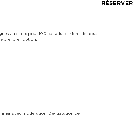
RÉSERVER
nes au choix pour 10€ par adulte. Merci de nous
e prendre l'option.
sommer avec modération. Dégustation de