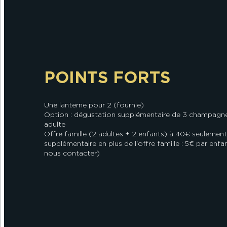
POINTS FORTS
Une lanterne pour 2 (fournie)
Option : dégustation supplémentaire de 3 champagne
adulte
Offre famille (2 adultes + 2 enfants) à 40€ seulement
supplémentaire en plus de l'offre famille : 5€ par enfa
nous contacter)