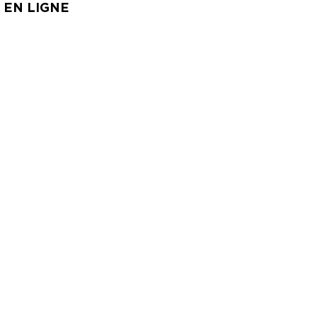
 EN LIGNE