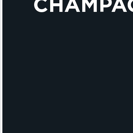
CHAMPAG