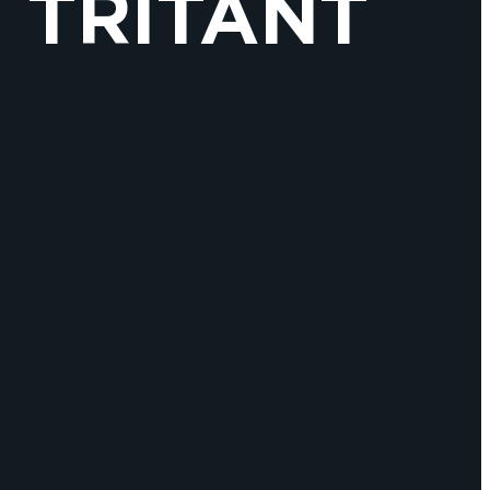
 TRITANT