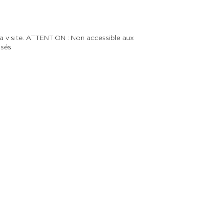
la visite. ATTENTION : Non accessible aux
sés.