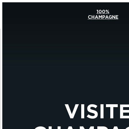
100%
CHAMPAGNE
VISIT