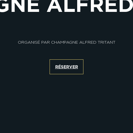
NE ALFRED
ORGANISÉ PAR CHAMPAGNE ALFRED TRITANT
RÉSERVER