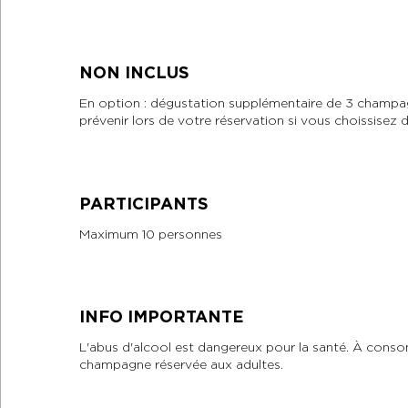
NON INCLUS
En option : dégustation supplémentaire de 3 champag
prévenir lors de votre réservation si vous choissisez d
PARTICIPANTS
Maximum 10 personnes
INFO IMPORTANTE
L'abus d'alcool est dangereux pour la santé. À con
champagne réservée aux adultes.