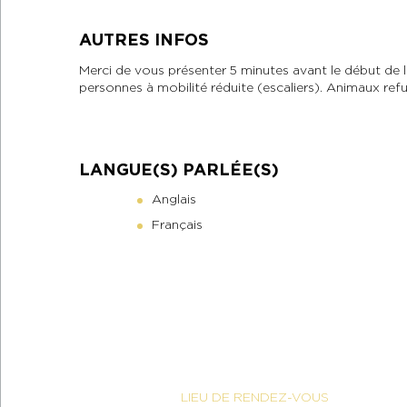
AUTRES INFOS
Merci de vous présenter 5 minutes avant le début de 
personnes à mobilité réduite (escaliers). Animaux refu
LANGUE(S) PARLÉE(S)
Anglais
Français
LIEU DE RENDEZ-VOUS